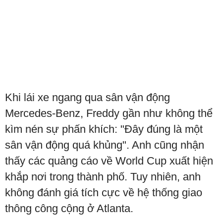
Khi lái xe ngang qua sân vận động
Mercedes-Benz, Freddy gần như không thể
kìm nén sự phấn khích: "Đây đúng là một
sân vận động quá khủng". Anh cũng nhận
thấy các quảng cáo về World Cup xuất hiện
khắp nơi trong thành phố. Tuy nhiên, anh
không đánh giá tích cực về hệ thống giao
thông công cộng ở Atlanta.