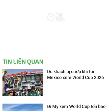
TIN LIÊN QUAN
Du khách bị cướp khi tới
Mexico xem World Cup 2026
Đi Mỹ xem World Cup tốn bao