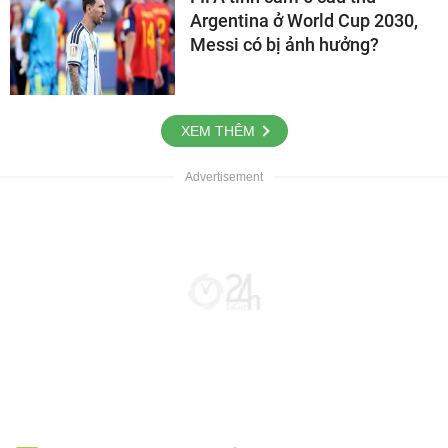
Argentina ở World Cup 2030,
Messi có bị ảnh hưởng?
XEM THÊM