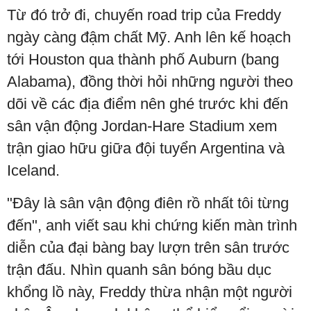
Từ đó trở đi, chuyến road trip của Freddy
ngày càng đậm chất Mỹ. Anh lên kế hoạch
tới Houston qua thành phố Auburn (bang
Alabama), đồng thời hỏi những người theo
dõi về các địa điểm nên ghé trước khi đến
sân vận động Jordan-Hare Stadium xem
trận giao hữu giữa đội tuyển Argentina và
Iceland.
"Đây là sân vận động điên rồ nhất tôi từng
đến", anh viết sau khi chứng kiến màn trình
diễn của đại bàng bay lượn trên sân trước
trận đấu. Nhìn quanh sân bóng bầu dục
khổng lồ này, Freddy thừa nhận một người