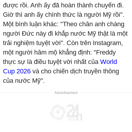
được rồi. Anh ấy đã hoàn thành chuyến đi.
Giờ thì anh ấy chính thức là người Mỹ rồi".
Một bình luận khác: "Theo chân anh chàng
người Đức này đi khắp nước Mỹ thật là một
trải nghiệm tuyệt vời". Còn trên Instagram,
một người hâm mộ khẳng định: "Freddy
thực sự là điều tuyệt vời nhất của
World
Cup 2026
và cho chiến dịch truyền thông
của nước Mỹ".