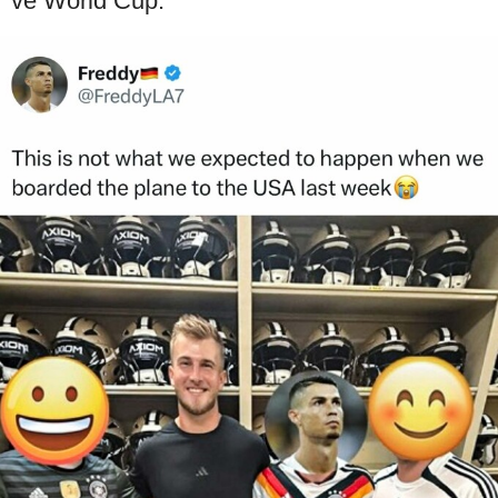
về World Cup.