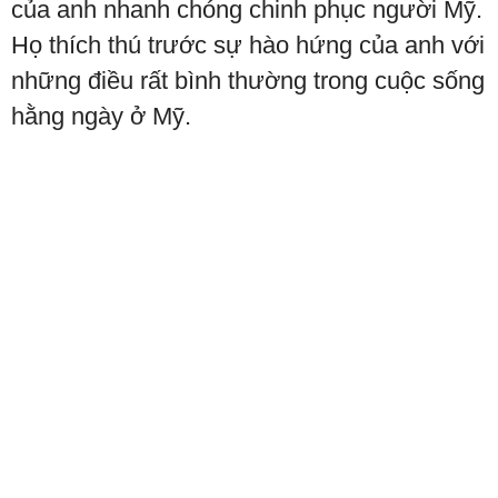
của anh nhanh chóng chinh phục người Mỹ.
Họ thích thú trước sự hào hứng của anh với
những điều rất bình thường trong cuộc sống
hằng ngày ở Mỹ.