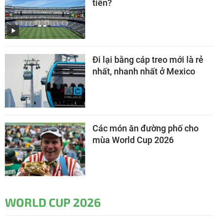
tiền?
Đi lại bằng cáp treo mới là rẻ
nhất, nhanh nhất ở Mexico
Các món ăn đường phố cho
mùa World Cup 2026
WORLD CUP 2026