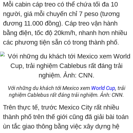
Mỗi cabin cáp treo có thể chứa tối đa 10
người, giá mỗi chuyến chỉ 7 peso (tương
đương 11.000 đồng). Cáp treo vận hành
bằng điện, tốc độ 20km/h, nhanh hơn nhiều
các phương tiện sẵn có trong thành phố.
Với những du khách tới Mexico xem
World Cup
, trải
nghiệm Cablebus rất đáng trải nghiệm. Ảnh: CNN.
Trên thực tế, trước Mexico City rất nhiều
thành phố trên thế giới cũng đã giải bài toán
ùn tắc giao thông bằng việc xây dựng hệ