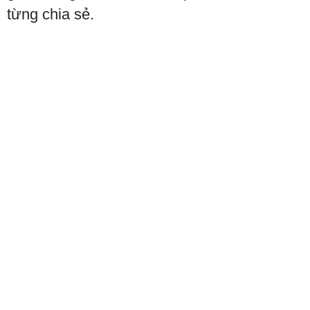
từng chia sẻ.