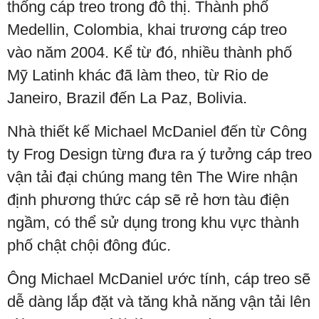
thống cáp treo trong đô thị. Thành phố
Medellin, Colombia, khai trương cáp treo
vào năm 2004. Kể từ đó, nhiều thành phố
Mỹ Latinh khác đã làm theo, từ Rio de
Janeiro, Brazil đến La Paz, Bolivia.
Nhà thiết kế Michael McDaniel đến từ Công
ty Frog Design từng đưa ra ý tưởng cáp treo
vận tải đại chúng mang tên The Wire nhận
định phương thức cáp sẽ rẻ hơn tàu điện
ngầm, có thể sử dụng trong khu vực thành
phố chật chội đông đúc.
Ông Michael McDaniel ước tính, cáp treo sẽ
dễ dàng lắp đặt và tăng khả năng vận tải lên