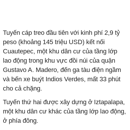
Tuyến cáp treo đầu tiên với kinh phí 2,9 tỷ
peso (khoảng 145 triệu USD) kết nối
Cuautepec, một khu dân cư của tầng lớp
lao động trong khu vực đồi núi của quận
Gustavo A. Madero, đến ga tàu điện ngầm
và bến xe buýt Indios Verdes, mất 33 phút
cho cả chặng.
Tuyến thứ hai được xây dựng ở Iztapalapa,
một khu dân cư khác của tầng lớp lao động,
ở phía đông.