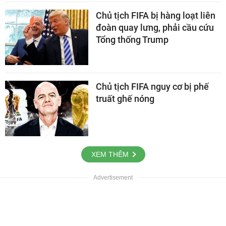
Chủ tịch FIFA bị hàng loạt liên
đoàn quay lưng, phải cầu cứu
Tổng thống Trump
Chủ tịch FIFA nguy cơ bị phế
truất ghế nóng
XEM THÊM