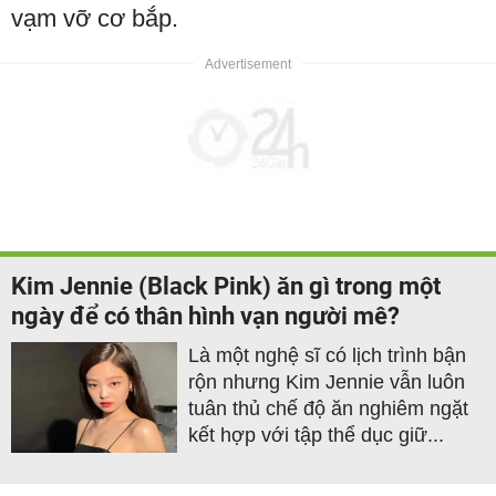
vạm vỡ cơ bắp.
Kim Jennie (Black Pink) ăn gì trong một
ngày để có thân hình vạn người mê?
Là một nghệ sĩ có lịch trình bận
rộn nhưng Kim Jennie vẫn luôn
tuân thủ chế độ ăn nghiêm ngặt
kết hợp với tập thể dục giữ...