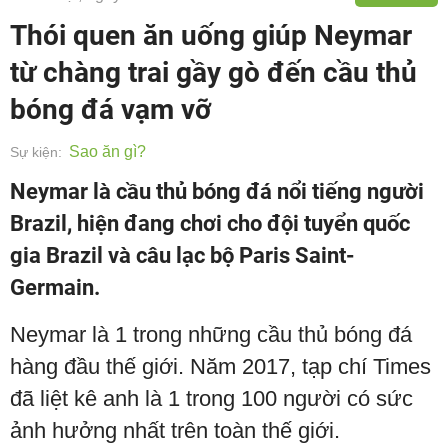
Thói quen ăn uống giúp Neymar
từ chàng trai gầy gò đến cầu thủ
bóng đá vạm vỡ
Sao ăn gì?
Sự kiện:
Neymar là cầu thủ bóng đá nổi tiếng người
Brazil, hiện đang chơi cho đội tuyển quốc
gia Brazil và câu lạc bộ Paris Saint-
Germain.
Neymar là 1 trong những cầu thủ bóng đá
hàng đầu thế giới. Năm 2017, tạp chí Times
đã liệt kê anh là 1 trong 100 người có sức
ảnh hưởng nhất trên toàn thế giới.