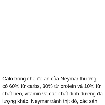
Calo trong chế độ ăn của Neymar thường
có 60% từ carbs, 30% từ protein và 10% từ
chất béo, vitamin và các chất dinh dưỡng đa
lượng khác. Neymar tránh thịt đỏ, các sản