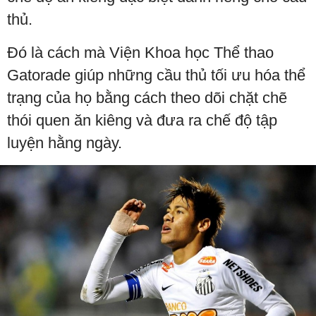
thủ.
Đó là cách mà Viện Khoa học Thể thao
Gatorade giúp những cầu thủ tối ưu hóa thể
trạng của họ bằng cách theo dõi chặt chẽ
thói quen ăn kiêng và đưa ra chế độ tập
luyện hằng ngày.