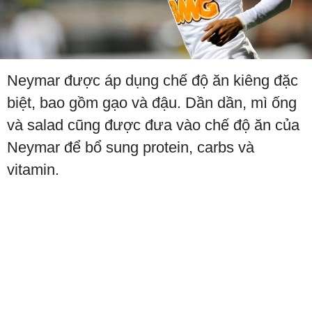
Neymar được áp dụng chế độ ăn kiêng đặc
biệt, bao gồm gạo và đậu. Dần dần, mì ống
và salad cũng được đưa vào chế độ ăn của
Neymar để bổ sung protein, carbs và
vitamin.