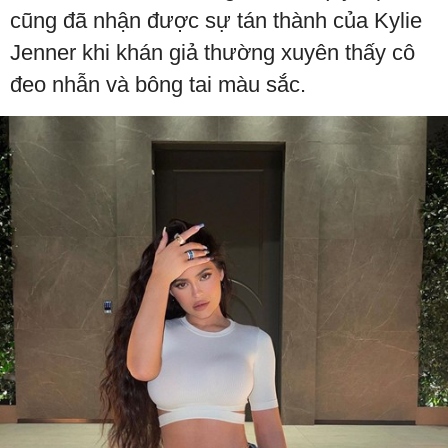
cũng đã nhận được sự tán thành của Kylie
Jenner khi khán giả thường xuyên thấy cô
đeo nhẫn và bông tai màu sắc.