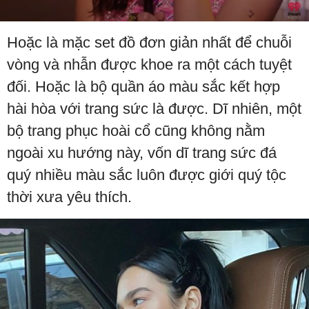
Hoặc là mặc set đồ đơn giản nhất để chuỗi
vòng và nhẫn được khoe ra một cách tuyệt
đối. Hoặc là bộ quần áo màu sắc kết hợp
hài hòa với trang sức là được. Dĩ nhiên, một
bộ trang phục hoài cổ cũng không nằm
ngoài xu hướng này, vốn dĩ trang sức đá
quý nhiều màu sắc luôn được giới quý tộc
thời xưa yêu thích.