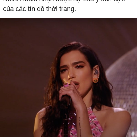
của các tín đồ thời trang.