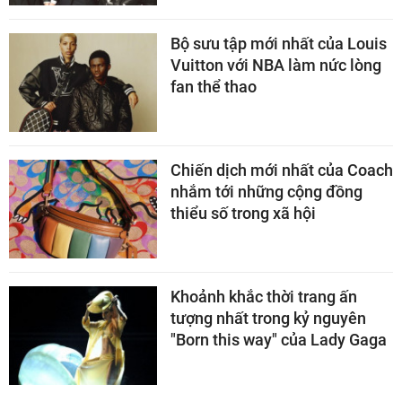
Bộ sưu tập mới nhất của Louis
Vuitton với NBA làm nức lòng
fan thể thao
Chiến dịch mới nhất của Coach
nhắm tới những cộng đồng
thiểu số trong xã hội
Khoảnh khắc thời trang ấn
tượng nhất trong kỷ nguyên
"Born this way" của Lady Gaga