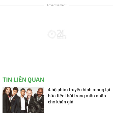
TIN LIÊN QUAN
4 bộ phim truyền hình mang lại
bữa tiệc thời trang mãn nhãn
cho khán giả