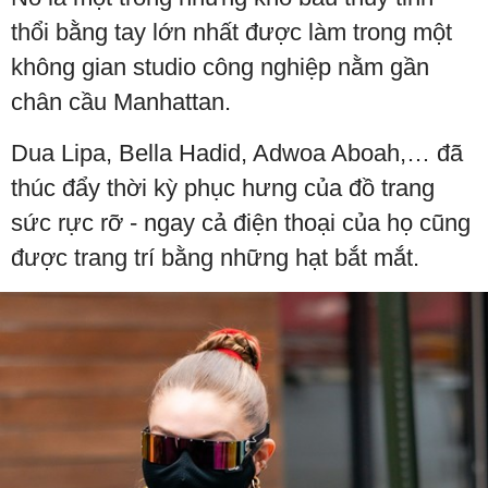
thổi bằng tay lớn nhất được làm trong một
không gian studio công nghiệp nằm gần
chân cầu Manhattan.
Dua Lipa, Bella Hadid, Adwoa Aboah,… đã
thúc đẩy thời kỳ phục hưng của đồ trang
sức rực rỡ - ngay cả điện thoại của họ cũng
được trang trí bằng những hạt bắt mắt.