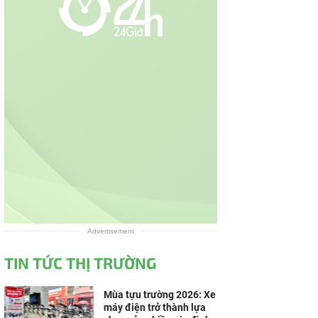
Advertisement
TIN TỨC THỊ TRƯỜNG
Mùa tựu trường 2026: Xe
máy điện trở thành lựa