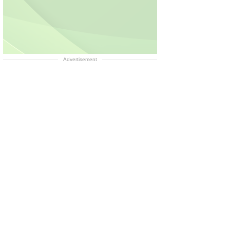
Advertisement