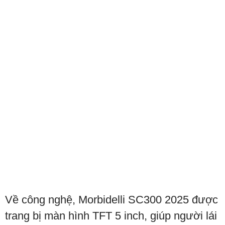
Về công nghệ, Morbidelli SC300 2025 được
trang bị màn hình TFT 5 inch, giúp người lái