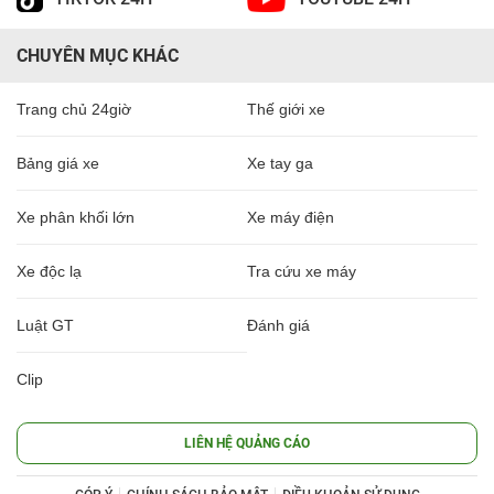
CHUYÊN MỤC KHÁC
Trang chủ 24giờ
Thế giới xe
Bảng giá xe
Xe tay ga
Xe phân khối lớn
Xe máy điện
Xe độc lạ
Tra cứu xe máy
Luật GT
Đánh giá
Clip
LIÊN HỆ QUẢNG CÁO