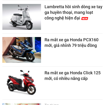
Lambretta hồi sinh dòng xe tay
ga huyền thoại, mang loạt
công nghệ hiện đại
Ra mắt xe ga Honda PCX160
mới, giá nhỉnh 79 triệu đồng
Ra mắt xe ga Honda Click 125
mới, có nhiều nâng cấp
Tin tài trợ