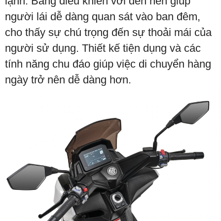
lạnh. Bảng điều khiển với đèn nền giúp
người lái dễ dàng quan sát vào ban đêm,
cho thấy sự chú trọng đến sự thoải mái của
người sử dụng. Thiết kế tiện dụng và các
tính năng chu đáo giúp việc di chuyển hàng
ngày trở nên dễ dàng hơn.