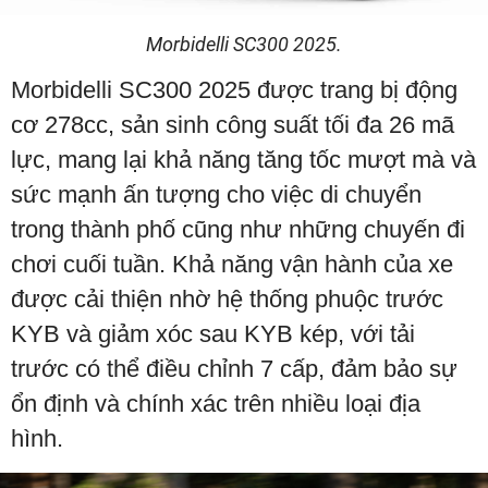
Morbidelli SC300 2025.
Morbidelli SC300 2025 được trang bị động
cơ 278cc, sản sinh công suất tối đa 26 mã
lực, mang lại khả năng tăng tốc mượt mà và
sức mạnh ấn tượng cho việc di chuyển
trong thành phố cũng như những chuyến đi
chơi cuối tuần. Khả năng vận hành của xe
được cải thiện nhờ hệ thống phuộc trước
KYB và giảm xóc sau KYB kép, với tải
trước có thể điều chỉnh 7 cấp, đảm bảo sự
ổn định và chính xác trên nhiều loại địa
hình.