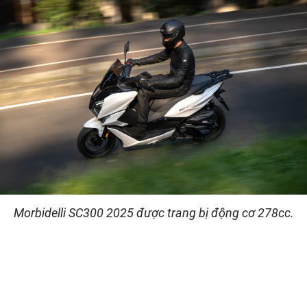
Morbidelli SC300 2025 được trang bị động cơ 278cc.