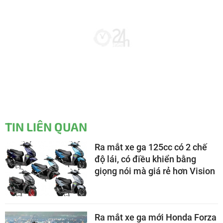
TIN LIÊN QUAN
Ra mắt xe ga 125cc có 2 chế
độ lái, có điều khiển bằng
giọng nói mà giá rẻ hơn Vision
Ra mắt xe ga mới Honda Forza