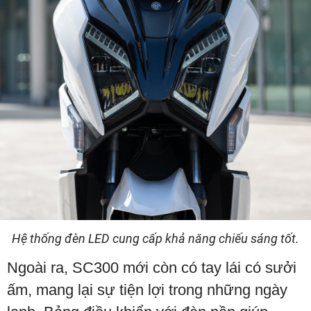
Hệ thống đèn LED cung cấp khả năng chiếu sáng tốt.
Ngoài ra, SC300 mới còn có tay lái có sưởi
ấm, mang lại sự tiện lợi trong những ngày