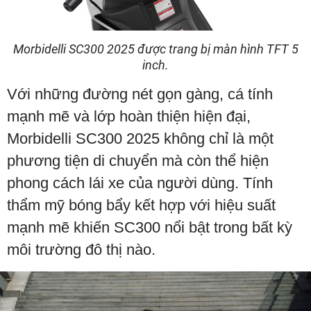
Morbidelli SC300 2025 được trang bị màn hình TFT 5
inch.
Với những đường nét gọn gàng, cá tính
mạnh mẽ và lớp hoàn thiện hiện đại,
Morbidelli SC300 2025 không chỉ là một
phương tiện di chuyển mà còn thể hiện
phong cách lái xe của người dùng. Tính
thẩm mỹ bóng bẩy kết hợp với hiệu suất
mạnh mẽ khiến SC300 nổi bật trong bất kỳ
môi trường đô thị nào.