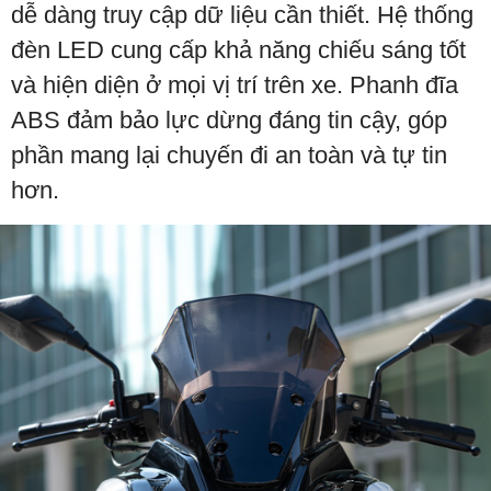
dễ dàng truy cập dữ liệu cần thiết. Hệ thống
đèn LED cung cấp khả năng chiếu sáng tốt
và hiện diện ở mọi vị trí trên xe. Phanh đĩa
ABS đảm bảo lực dừng đáng tin cậy, góp
phần mang lại chuyến đi an toàn và tự tin
hơn.