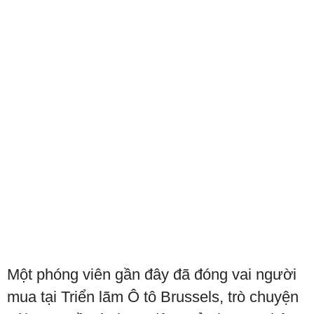
Một phóng viên gần đây đã đóng vai người
mua tại Triển lãm Ô tô Brussels, trò chuyện