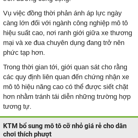
Vụ việc đồng thời phản ánh áp lực ngày
càng lớn đối với ngành công nghiệp mô tô
hiệu suất cao, nơi ranh giới giữa xe thương
mại và xe đua chuyên dụng đang trở nên
phức tạp hơn.
Trong thời gian tới, giới quan sát cho rằng
các quy định liên quan đến chứng nhận xe
mô tô hiệu năng cao có thể được siết chặt
hơn nhằm tránh tái diễn những trường hợp
tương tự.
KTM bổ sung mô tô cỡ nhỏ giá rẻ cho dân
chơi thích phượt