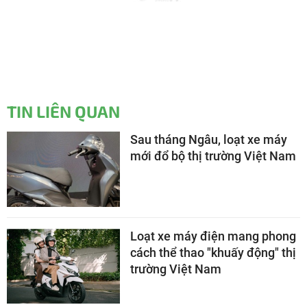
TIN LIÊN QUAN
Sau tháng Ngâu, loạt xe máy
mới đổ bộ thị trường Việt Nam
Loạt xe máy điện mang phong
cách thể thao "khuấy động" thị
trường Việt Nam