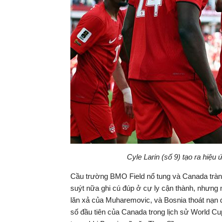
Cyle Larin (số 9) tạo ra hiệu 
Cầu trường BMO Field nổ tung và Canada tràn l
suýt nữa ghi cú đúp ở cự ly cận thành, nhưng
lăn xả của Muharemovic, và Bosnia thoát nạn đ
số đầu tiên của Canada trong lịch sử World Cup