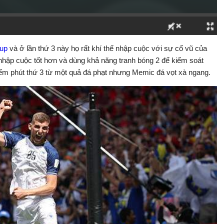
up
và ở lần thứ 3 này họ rất khí thế nhập cuộc với sự cổ vũ của
nhập cuộc tốt hơn và dùng khả năng tranh bóng 2 để kiểm soát
ểm phút thứ 3 từ một quả đá phạt nhưng Memic đá vọt xà ngang.