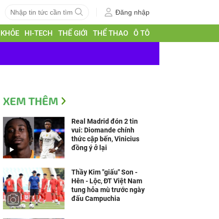
Đăng nhập
 KHỎE
HI-TECH
THẾ GIỚI
THỂ THAO
Ô TÔ
XEM THÊM
Real Madrid đón 2 tin
vui: Diomande chính
thức cập bến, Vinicius
đồng ý ở lại
Thầy Kim "giấu" Son -
Hên - Lộc, ĐT Việt Nam
tung hỏa mù trước ngày
đấu Campuchia