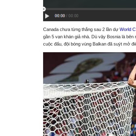
Canada chưa từng thắng sau 2 lần dự
World C
gần 5 vạn khán giả nhà. Dù vậy Bosnia là bên 
cuộc đấu, đội bóng vùng Balkan đã suýt mở đi