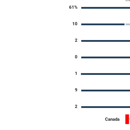
61%
10
2
0
1
9
2
Canada