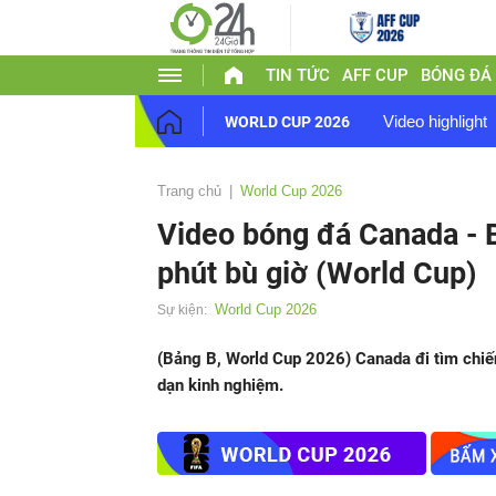
TIN TỨC
AFF CUP
BÓNG ĐÁ
Video highlight
WORLD CUP 2026
Trang chủ
World Cup 2026
Video bóng đá Canada - B
phút bù giờ (World Cup)
World Cup 2026
Sự kiện:
(Bảng B, World Cup 2026) Canada đi tìm chiến
dạn kinh nghiệm.