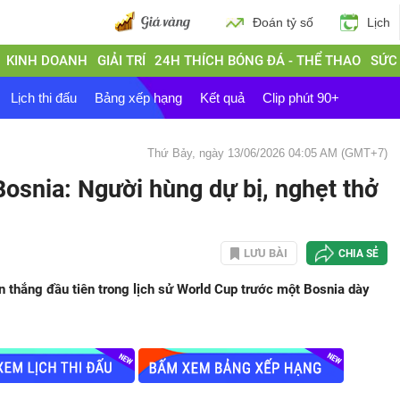
Đoán tỷ số
Lịch
KINH DOANH
GIẢI TRÍ
24H THÍCH BÓNG ĐÁ - THỂ THAO
SỨC
Lịch thi đấu
Bảng xếp hạng
Kết quả
Clip phút 90+
Thứ Bảy, ngày 13/06/2026 04:05 AM (GMT+7)
osnia: Người hùng dự bị, nghẹt thở
LƯU BÀI
CHIA SẺ
 thắng đầu tiên trong lịch sử World Cup trước một Bosnia dày