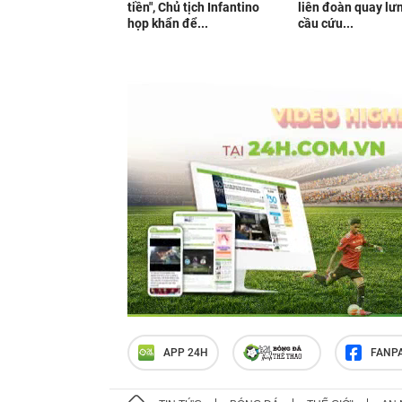
tiền", Chủ tịch Infantino
liên đoàn quay lưn
họp khẩn để...
cầu cứu...
APP 24H
FANP