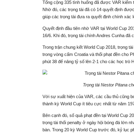
Tổng cộng 335 tình huống đã được VAR kiểm tr
Nhờ đó, các trọng tài đã có 14 quyết định đượ
giúp các trọng tài đưa ra quyết định chính xá
Quyết định đầu tiên nhờ VAR tại World Cup 201
16/6. Khi đó, trọng tài chính Andres Cunha đã
Trong trận chung kết World Cup 2018, trọng tà
trong vòng cấm Croatia và thổi phạt đền cho P
phút 38 để nâng tỷ số lên 2-1 cho các học trò
Trọng tài Nestor Pitana c
Với sự xuất hiện của VAR, các cầu thủ cũng bớ
thành kỳ World Cup ít tiêu cực nhất từ năm 1978
Bên cạnh đó, số quả phạt đền tại World Cup 20
trọng tài thổi penalty ở ngày hội bóng đá lớn n
bàn. Trong 20 kỳ World Cup trước đó, kỷ lục p