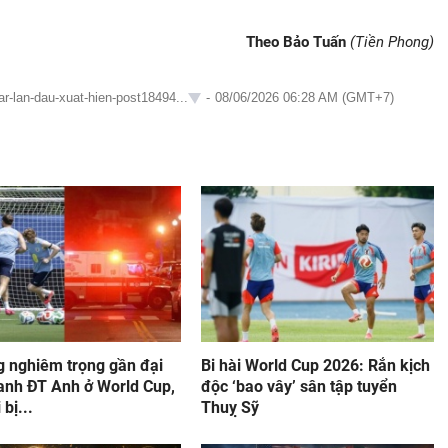
Theo Bảo Tuấn
(Tiền Phong)
ar-lan-dau-xuat-hien-post18494...
-
08/06/2026 06:28 AM (GMT+7)
g nghiêm trọng gần đại
Bi hài World Cup 2026: Rắn kịch
anh ĐT Anh ở World Cup,
độc ‘bao vây’ sân tập tuyển
 bị...
Thuỵ Sỹ