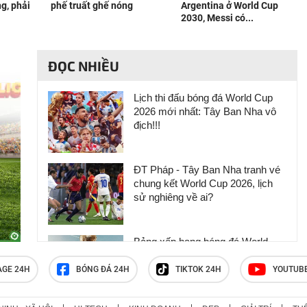
g, phải
phế truất ghế nóng
Argentina ở World Cup
2030, Messi có...
ĐỌC NHIỀU
Lịch thi đấu bóng đá World Cup
2026 mới nhất: Tây Ban Nha vô
địch!!!
ĐT Pháp - Tây Ban Nha tranh vé
chung kết World Cup 2026, lịch
sử nghiêng về ai?
Bảng xếp hạng bóng đá World
Cup 2026 mới nhất
AGE 24H
BÓNG ĐÁ 24H
TIKTOK 24H
YOUTUB