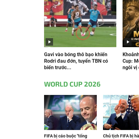
Gavi vào bóng thô bạo khiến
Khoảnh
Rodri đau đớn, tuyển TBN có
Cup: Me
biến trước...
ngôi vị
WORLD CUP 2026
FIFA bị cáo buộc "tống
Chủ tịch FIFA bị h