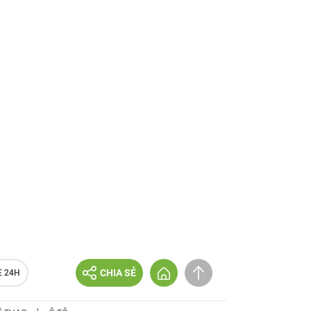
CHIA SẺ
E 24H