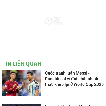
TIN LIÊN QUAN
Cuộc tranh luận Messi -
Ronaldo, ai vĩ đại nhất chính
thức khép lại ở World Cup 2026