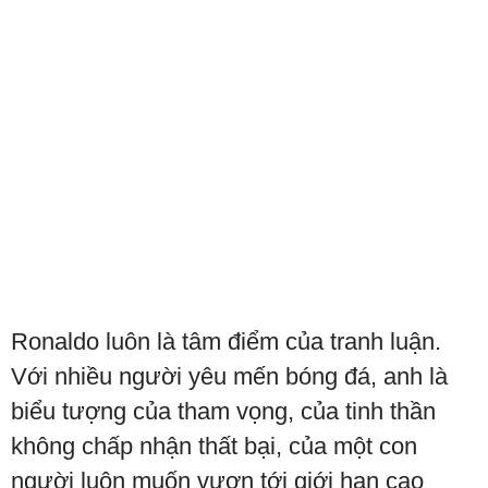
Ronaldo luôn là tâm điểm của tranh luận.
Với nhiều người yêu mến bóng đá, anh là
biểu tượng của tham vọng, của tinh thần
không chấp nhận thất bại, của một con
người luôn muốn vươn tới giới hạn cao