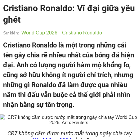
Cristiano Ronaldo: Vĩ đại giữa yêu
ghét
World Cup 2026
Cristiano Ronaldo
Sự kiện:
Cristiano Ronaldo là một trong những cái
tên gây chia rẽ nhiều nhất của bóng đá hiện
đại. Anh có lượng người hâm mộ khổng lồ,
cũng sở hữu không ít người chỉ trích, nhưng
những gì Ronaldo đã làm được qua nhiều
năm thi đấu vẫn buộc cả thế giới phải nhìn
nhận bằng sự tôn trọng.
CR7 không cầm được nước mắt trong ngày chia tay