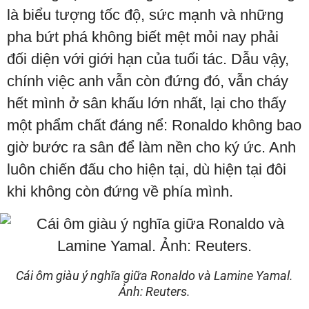
là biểu tượng tốc độ, sức mạnh và những
pha bứt phá không biết mệt mỏi nay phải
đối diện với giới hạn của tuổi tác. Dẫu vậy,
chính việc anh vẫn còn đứng đó, vẫn cháy
hết mình ở sân khấu lớn nhất, lại cho thấy
một phẩm chất đáng nể: Ronaldo không bao
giờ bước ra sân để làm nền cho ký ức. Anh
luôn chiến đấu cho hiện tại, dù hiện tại đôi
khi không còn đứng về phía mình.
Cái ôm giàu ý nghĩa giữa Ronaldo và Lamine Yamal.
Ảnh: Reuters.