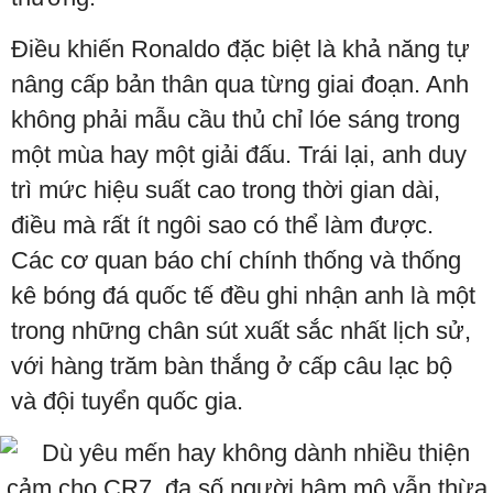
Điều khiến Ronaldo đặc biệt là khả năng tự
nâng cấp bản thân qua từng giai đoạn. Anh
không phải mẫu cầu thủ chỉ lóe sáng trong
một mùa hay một giải đấu. Trái lại, anh duy
trì mức hiệu suất cao trong thời gian dài,
điều mà rất ít ngôi sao có thể làm được.
Các cơ quan báo chí chính thống và thống
kê bóng đá quốc tế đều ghi nhận anh là một
trong những chân sút xuất sắc nhất lịch sử,
với hàng trăm bàn thắng ở cấp câu lạc bộ
và đội tuyển quốc gia.