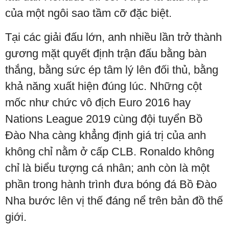
của một ngôi sao tầm cỡ đặc biệt.
Tại các giải đấu lớn, anh nhiều lần trở thành
gương mặt quyết định trận đấu bằng bàn
thắng, bằng sức ép tâm lý lên đối thủ, bằng
khả năng xuất hiện đúng lúc. Những cột
mốc như chức vô địch Euro 2016 hay
Nations League 2019 cùng đội tuyển Bồ
Đào Nha càng khẳng định giá trị của anh
không chỉ nằm ở cấp CLB. Ronaldo không
chỉ là biểu tượng cá nhân; anh còn là một
phần trong hành trình đưa bóng đá Bồ Đào
Nha bước lên vị thế đáng nể trên bản đồ thế
giới.