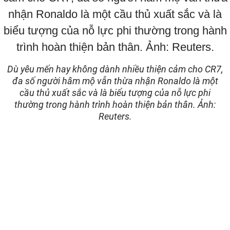
Dù yêu mến hay không dành nhiều thiện cảm cho CR7,
đa số người hâm mộ vẫn thừa nhận Ronaldo là một
cầu thủ xuất sắc và là biểu tượng của nỗ lực phi
thường trong hành trình hoàn thiện bản thân. Ảnh:
Reuters.