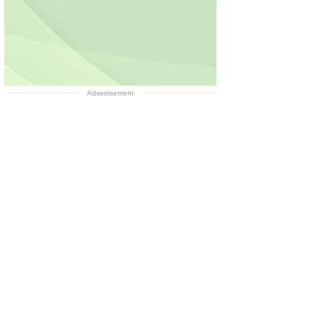
Advertisement