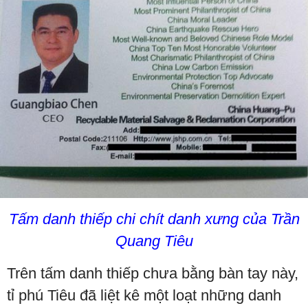
Tấm danh thiếp chi chít danh xưng của Trần
Quang Tiêu
Trên tấm danh thiếp chưa bằng bàn tay này,
tỉ phú Tiêu đã liệt kê một loạt những danh