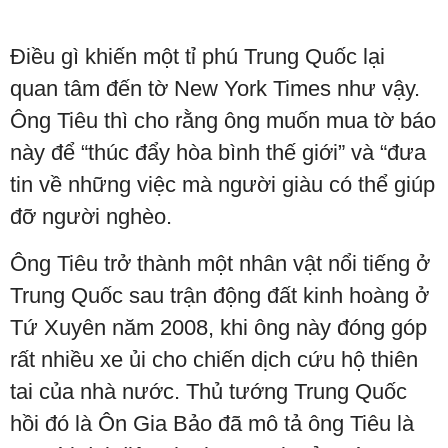
Điều gì khiến một tỉ phú Trung Quốc lại
quan tâm đến tờ New York Times như vậy.
Ông Tiêu thì cho rằng ông muốn mua tờ báo
này để “thúc đẩy hòa bình thế giới” và “đưa
tin về những việc mà người giàu có thể giúp
đỡ người nghèo.
Ông Tiêu trở thành một nhân vật nổi tiếng ở
Trung Quốc sau trận động đất kinh hoàng ở
Tứ Xuyên năm 2008, khi ông này đóng góp
rất nhiều xe ủi cho chiến dịch cứu hộ thiên
tai của nhà nước. Thủ tướng Trung Quốc
hồi đó là Ôn Gia Bảo đã mô tả ông Tiêu là