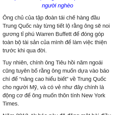
người nghèo
Ông chủ của tập đoàn tái chế hàng đầu
Trung Quốc này từng tiết lộ rằng ông sẽ noi
gương tỉ phú Warren Buffett để đóng góp
toàn bộ tài sản của mình để làm việc thiện
trước khi qua đời.
Tuy nhiên, chính ông Tiêu hồi năm ngoái
cũng tuyên bố rằng ông muốn dựa vào báo
chí để “nâng cao hiểu biết” về Trung Quốc
cho người Mỹ, và có vẻ như đây chính là
động cơ để ông muốn thôn tính New York
Times.