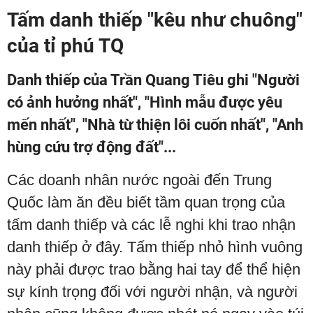
Tấm danh thiếp "kêu như chuông"
của tỉ phú TQ
Danh thiếp của Trần Quang Tiêu ghi "Người
có ảnh hưởng nhất", "Hình mẫu được yêu
mến nhất", "Nhà từ thiện lôi cuốn nhất", "Anh
hùng cứu trợ động đất"...
Các doanh nhân nước ngoài đến Trung
Quốc làm ăn đều biết tầm quan trọng của
tấm danh thiếp và các lễ nghi khi trao nhận
danh thiếp ở đây. Tấm thiếp nhỏ hình vuông
này phải được trao bằng hai tay để thể hiện
sự kính trọng đối với người nhận, và người