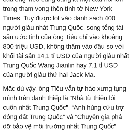
trong tham vọng thôn tính tờ New York
Times. Tuy được lọt vào danh sách 400
người giàu nhất Trung Quốc, song tổng tài
sản ước tính của ông Tiêu chỉ vào khoảng
800 triệu USD, không thấm vào đâu so với
khối tài sản 14,1 tỉ USD của người giàu nhất
Trung Quốc Wang Jianlin hay 7,1 tỉ USD
của người giàu thứ hai Jack Ma.
Mặc dù vậy, ông Tiêu vẫn tự hào xưng tụng
mình trên danh thiếp là “Nhà từ thiện lôi
cuốn nhất Trung Quốc”, “Anh hùng cứu trợ
động đất Trung Quốc” và “Chuyên gia phá
dỡ bảo vệ môi trường nhất Trung Quốc”.