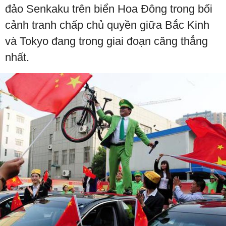
đảo Senkaku trên biển Hoa Đông trong bối
cảnh tranh chấp chủ quyền giữa Bắc Kinh
và Tokyo đang trong giai đoạn căng thẳng
nhất.