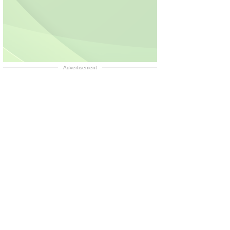
Advertisement