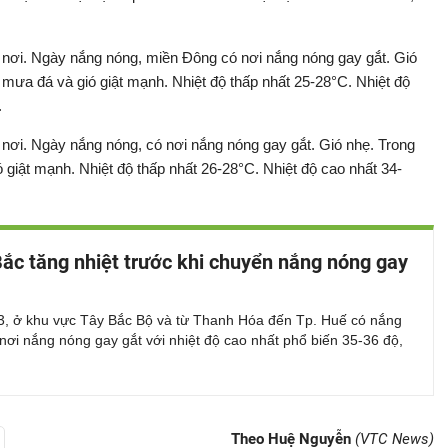
 nơi. Ngày nắng nóng, miền Đông có nơi nắng nóng gay gắt. Gió
 mưa đá và gió giật mạnh. Nhiệt độ thấp nhất 25-28°C. Nhiệt độ
.
nơi. Ngày nắng nóng, có nơi nắng nóng gay gắt. Gió nhẹ. Trong
 giật mạnh. Nhiệt độ thấp nhất 26-28°C. Nhiệt độ cao nhất 34-
ắc tăng nhiệt trước khi chuyển nắng nóng gay
3, ở khu vực Tây Bắc Bộ và từ Thanh Hóa đến Tp. Huế có nắng
nơi nắng nóng gay gắt với nhiệt độ cao nhất phổ biến 35-36 độ,
Theo Huệ Nguyễn
(VTC News)