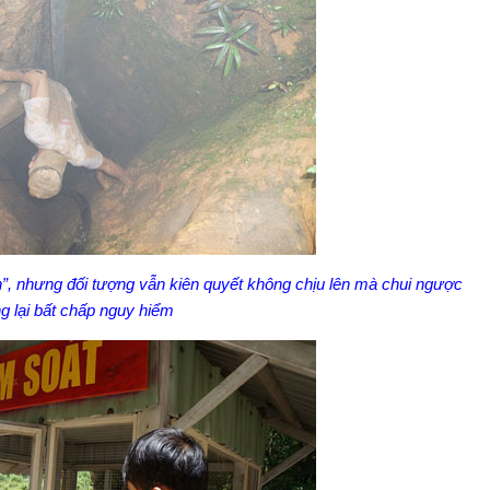
, nhưng đối tượng vẫn kiên quyết không chịu lên mà chui ngược
g lại bất chấp nguy hiểm