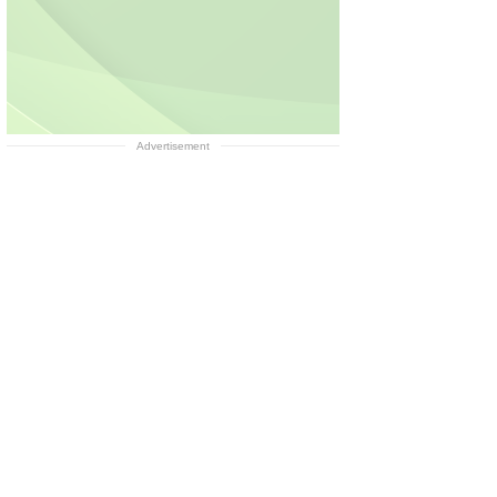
Advertisement