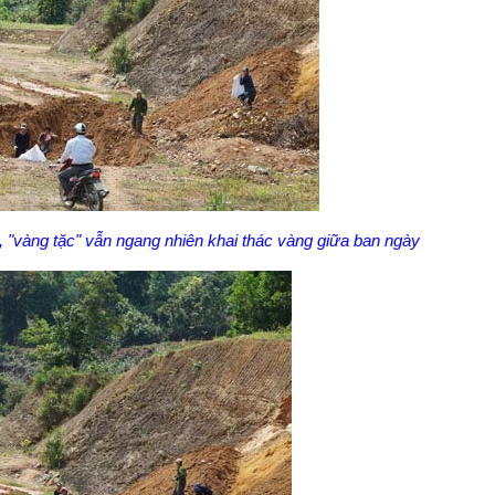
 "vàng tặc" vẫn ngang nhiên khai thác vàng giữa ban ngày