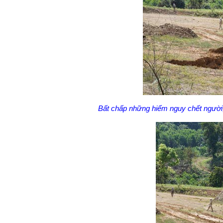
Bất chấp những hiểm nguy chết người,