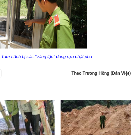
Tam Lãnh bị các “vàng tặc” dùng rựa chặt phá
Theo Trương Hồng (Dân Việt)