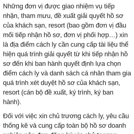
Những đơn vị được giao nhiệm vụ tiếp
nhận, tham mưu, đề xuất giải quyết hồ sơ
của khách sạn, resort (bao gồm đơn vị đầu
mối tiếp nhận hồ sơ, đơn vị phối hợp…) xin
là địa điểm cách ly cần cung cấp tài liệu thể
hiện quá trình giải quyết từ khi tiếp nhận hồ
sơ đến khi ban hành quyết định lựa chọn
điểm cách ly và danh sách cá nhân tham gia
quá trình xét duyệt hồ sơ của khách sạn,
resort (cán bộ đề xuất, ký trình, ký ban
hành).
Đối với việc xin chủ trương cách ly, yêu cầu
thống kê và cung cấp toàn bộ hồ sơ doanh