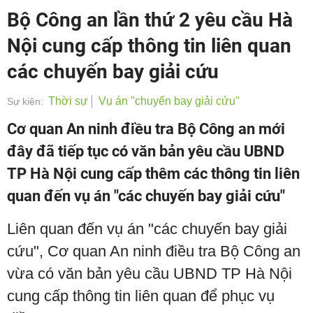
Bộ Công an lần thứ 2 yêu cầu Hà
Nội cung cấp thông tin liên quan
các chuyến bay giải cứu
Thời sự
Vụ án "chuyến bay giải cứu"
Sự kiện:
Cơ quan An ninh điều tra Bộ Công an mới
đây đã tiếp tục có văn bản yêu cầu UBND
TP Hà Nội cung cấp thêm các thông tin liên
quan đến vụ án "các chuyến bay giải cứu"
Liên quan đến vụ án "các chuyến bay giải
cứu", Cơ quan An ninh điều tra Bộ Công an
vừa có văn bản yêu cầu UBND TP Hà Nội
cung cấp thông tin liên quan để phục vụ