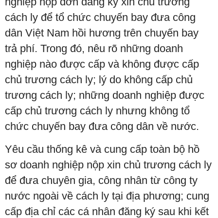
nghiệp nộp đơn đăng ký xin chủ trương
cách ly để tổ chức chuyến bay đưa công
dân Việt Nam hồi hương trên chuyến bay
trả phí. Trong đó, nêu rõ những doanh
nghiệp nào được cấp và không được cấp
chủ trương cách ly; lý do không cấp chủ
trương cách ly; những doanh nghiệp được
cấp chủ trương cách ly nhưng không tổ
chức chuyến bay đưa công dân về nước.
Yêu cầu thống kê và cung cấp toàn bộ hồ
sơ doanh nghiệp nộp xin chủ trương cách ly
để đưa chuyên gia, công nhân từ công ty
nước ngoài về cách ly tại địa phương; cung
cấp địa chỉ các cá nhân đăng ký sau khi kết