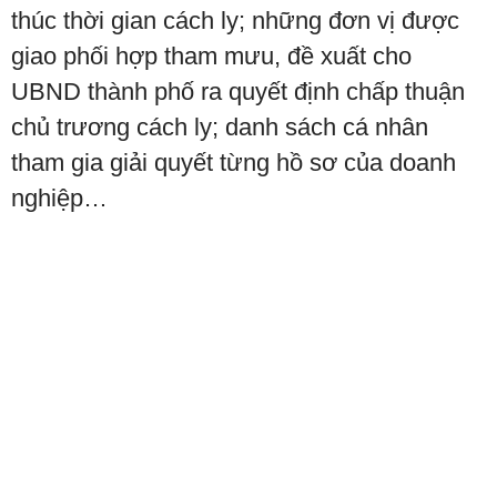
thúc thời gian cách ly; những đơn vị được
giao phối hợp tham mưu, đề xuất cho
UBND thành phố ra quyết định chấp thuận
chủ trương cách ly; danh sách cá nhân
tham gia giải quyết từng hồ sơ của doanh
nghiệp…