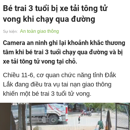
Bé trai 3 tuổi bị xe tải tông tử
vong khi chạy qua đường
An toàn giao thông
Sự kiện:
Camera an ninh ghi lại khoảnh khắc thương
tâm khi bé trai 3 tuổi chạy qua đường và bị
xe tải tông tử vong tại chỗ.
Chiều 11-6, cơ quan chức năng tỉnh Đắk
Lắk đang điều tra vụ tai nạn giao thông
khiến một bé trai 3 tuổi tử vong.