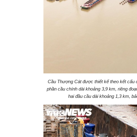
Cầu Thượng Cát được thiết kế theo kết cấu c
phần cầu chính dài khoảng 3,9 km, riêng đoạ
hai đầu cầu dài khoảng 1,3 km, bả