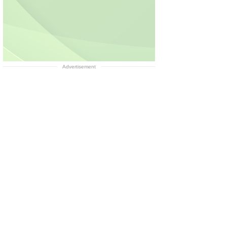
Advertisement