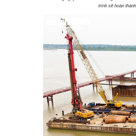
trình sẽ hoàn thàn