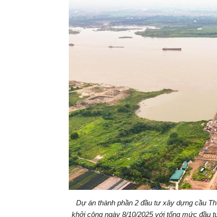
tại
Dự án thành phần 2 đầu tư xây dựng cầu T
khởi công ngày 8/10/2025 với tổng mức đầu t