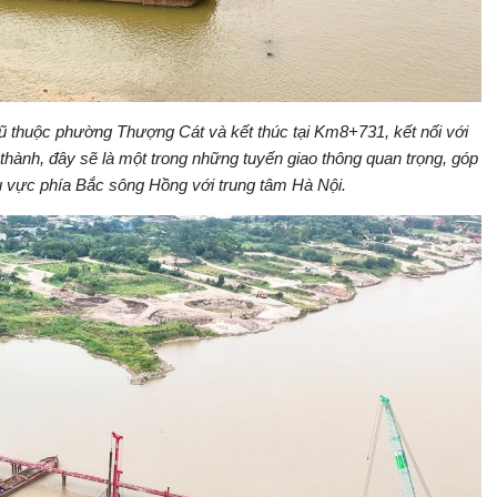
 thuộc phường Thượng Cát và kết thúc tại Km8+731, kết nối với
thành, đây sẽ là một trong những tuyến giao thông quan trọng, góp
u vực phía Bắc sông Hồng với trung tâm Hà Nội.