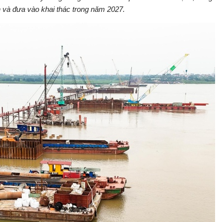
h và đưa vào khai thác trong năm 2027.