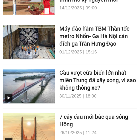
14/12/2025 | 09:00
Máy đào hầm TBM Thần tốc
metro Nhổn- Ga Hà Nội cán
đích ga Trần Hưng Đạo
01/12/2025 | 15:16
Cầu vượt cửa biển lớn nhất
miền Trung đã xây xong, vì sao
không thông xe?
30/11/2025 | 18:00
7 cây cầu mới bắc qua sông
Hồng
26/10/2025 | 11:24