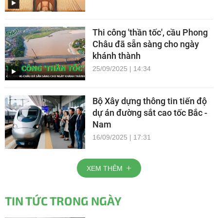
Thi công 'thần tốc', cầu Phong
Châu đã sẵn sàng cho ngày
khánh thành
25/09/2025 | 14:34
Bộ Xây dựng thông tin tiến độ
dự án đường sắt cao tốc Bắc -
Nam
16/09/2025 | 17:31
XEM THÊM
TIN TỨC TRONG NGÀY