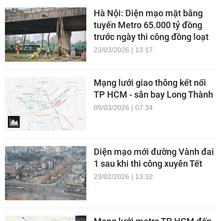
Hà Nội: Diện mạo mặt bằng
tuyến Metro 65.000 tỷ đồng
trước ngày thi công đồng loạt
23/03/2026 | 13:17
Mạng lưới giao thông kết nối
TP HCM - sân bay Long Thành
09/03/2026 | 07:34
Diện mạo mới đường Vành đai
1 sau khi thi công xuyên Tết
23/02/2026 | 13:32