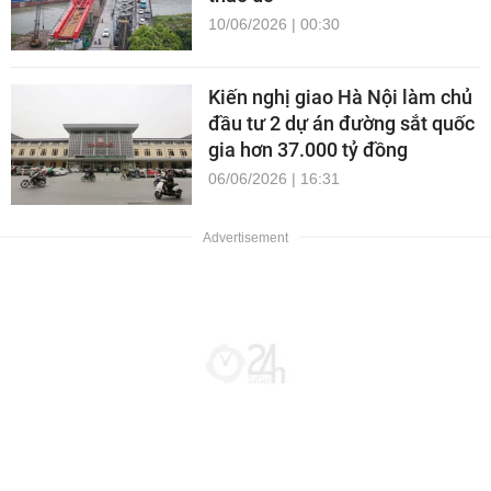
10/06/2026 | 00:30
Kiến nghị giao Hà Nội làm chủ
đầu tư 2 dự án đường sắt quốc
gia hơn 37.000 tỷ đồng
06/06/2026 | 16:31