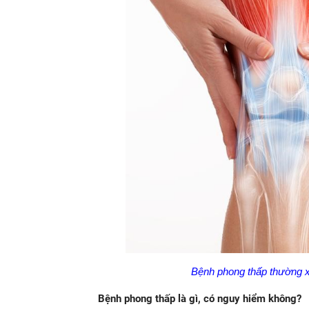
Bệnh phong thấp thường xả
Bệnh phong thấp là gì, có nguy hiểm không?