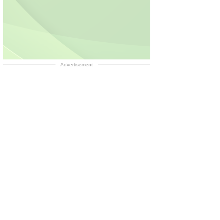
Advertisement