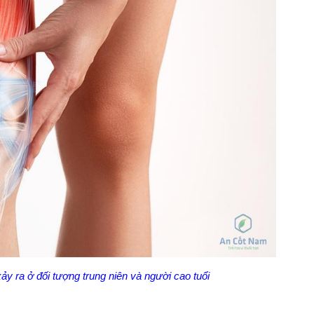
y ra ở đối tượng trung niên và người cao tuổi