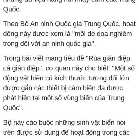
Quốc.
Theo Bộ An ninh Quốc gia Trung Quốc, hoạt
động này được xem là "mối đe dọa nghiêm
trọng đối với an ninh quốc gia".
Trong bài viết mang tiêu đề "Rùa gián điệp,
cá gián điệp", cơ quan này cho biết: "Một số
động vật biển có kích thước tương đối lớn
được gắn các thiết bị cảm biến đã được
phát hiện tại một số vùng biển của Trung
Quốc".
Bộ này cáo buộc những sinh vật biển nói
trên được sử dụng để hoạt động trong các