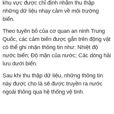
khu vực được chỉ định nhằm thu thập
những dữ liệu nhạy cảm về môi trường
biển.
Theo tuyên bố của cơ quan an ninh Trung
Quốc, các cảm biến được gắn trên động vật
có thể ghi nhận thông tin như: Nhiệt độ
nước biển; Độ mặn của nước; Các dòng hải
lưu dưới biển.
Sau khi thu thập dữ liệu, những thông tin
này được cho là sẽ được truyền ra nước
ngoài thông qua hệ thống vệ tinh.