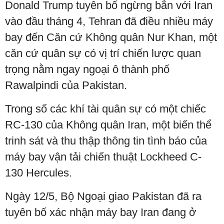
Donald Trump tuyên bố ngừng bắn với Iran
vào đầu tháng 4, Tehran đã điều nhiều máy
bay đến Căn cứ Không quân Nur Khan, một
căn cứ quân sự có vị trí chiến lược quan
trọng nằm ngay ngoại ô thành phố
Rawalpindi của Pakistan.
Trong số các khí tài quân sự có một chiếc
RC-130 của Không quân Iran, một biến thể
trinh sát và thu thập thông tin tình báo của
máy bay vận tải chiến thuật Lockheed C-
130 Hercules.
Ngày 12/5, Bộ Ngoại giao Pakistan đã ra
tuyên bố xác nhận máy bay Iran đang ở