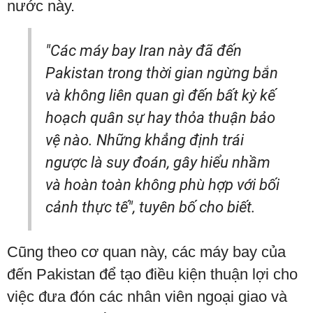
nước này.
"Các máy bay Iran này đã đến
Pakistan trong thời gian ngừng bắn
và không liên quan gì đến bất kỳ kế
hoạch quân sự hay thỏa thuận bảo
vệ nào. Những khẳng định trái
ngược là suy đoán, gây hiểu nhầm
và hoàn toàn không phù hợp với bối
cảnh thực tế", tuyên bố cho biết.
Cũng theo cơ quan này, các máy bay của
đến Pakistan để tạo điều kiện thuận lợi cho
việc đưa đón các nhân viên ngoại giao và