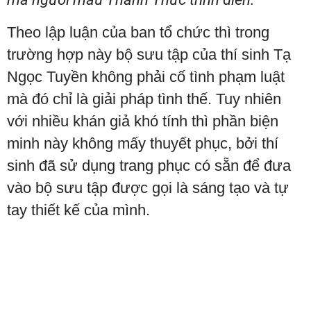
Theo lập luận của ban tổ chức thì trong
trường hợp này bộ sưu tập của thí sinh Tạ
Ngọc Tuyền không phải cố tình phạm luật
mà đó chỉ là giải pháp tình thế. Tuy nhiên
với nhiều khán giả khó tính thì phần biện
minh này không mấy thuyết phục, bởi thí
sinh đã sử dụng trang phục có sẵn để đưa
vào bộ sưu tập được gọi là sáng tạo và tự
tay thiết kế của mình.