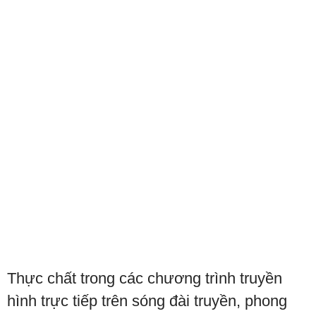
Thực chất trong các chương trình truyền
hình trực tiếp trên sóng đài truyền, phong