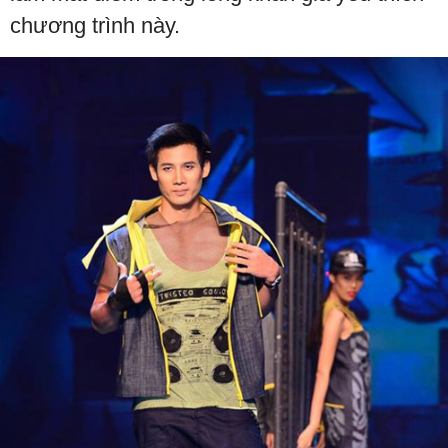
chương trình này.