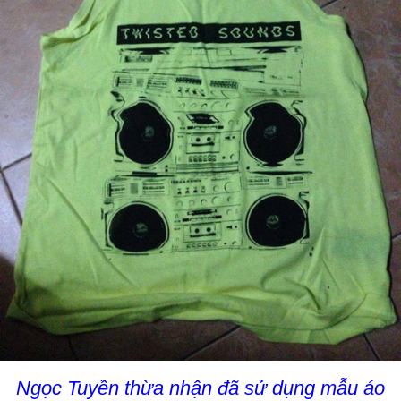
Ngọc Tuyền thừa nhận đã sử dụng mẫu áo