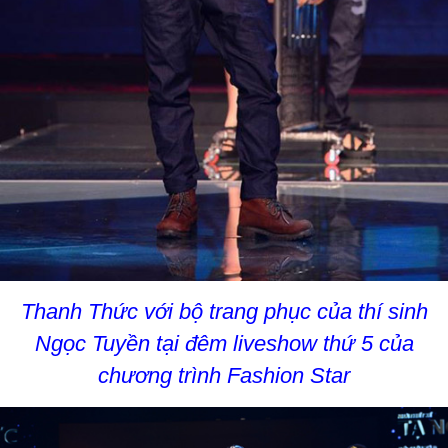
Thanh Thức với bộ trang phục của thí sinh
Ngọc Tuyền tại đêm liveshow thứ 5 của
chương trình Fashion Star