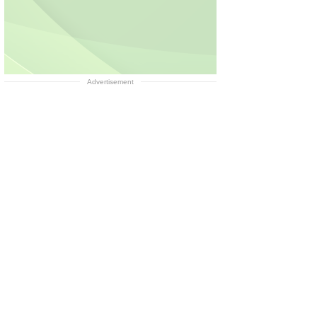
Advertisement