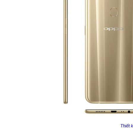
Thiết 