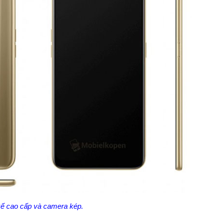
kế cao cấp và camera kép.