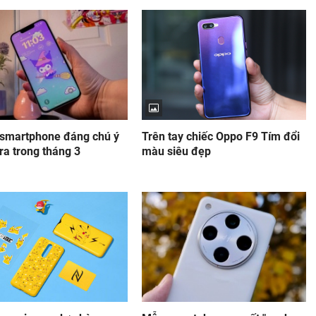
smartphone đáng chú ý
Trên tay chiếc Oppo F9 Tím đổi
ra trong tháng 3
màu siêu đẹp