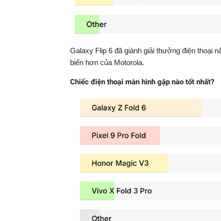
Galaxy Flip 6 đã giành giải thưởng điện thoại n
biến hơn của Motorola.
Chiếc điện thoại màn hình gập nào tốt nhất?