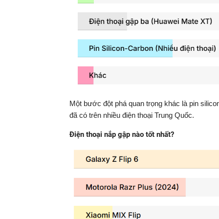
Một bước đột phá quan trọng khác là pin silic
đã có trên nhiều điện thoại Trung Quốc.
Điện thoại nắp gập nào tốt nhất?