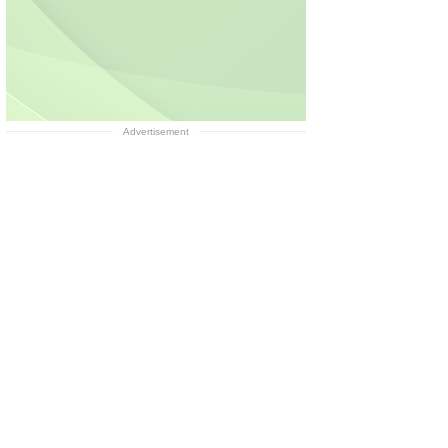
Advertisement