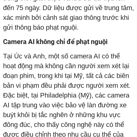
đến 75 ngày. Dữ liệu được gửi về trung tâm,
xác minh bởi cảnh sát giao thông trước khi
gửi thông báo phạt nguội.
Camera AI không chỉ để phạt nguội
Tại Úc và Anh, một số camera AI có thể
hoạt động mà không cần người xem xét lại
đoạn phim, trong khi tại Mỹ, tất cả các biên
bản vi phạm đều phải được người xem xét.
Đặc biệt, tại Philadelphia (Mỹ), các camera
AI tập trung vào việc bảo vệ làn đường xe
buýt khỏi bị tắc nghẽn ở những khu vực
đông đúc, cho thấy công nghệ này có thể
được điều chỉnh theo nhu cầu cụ thể của