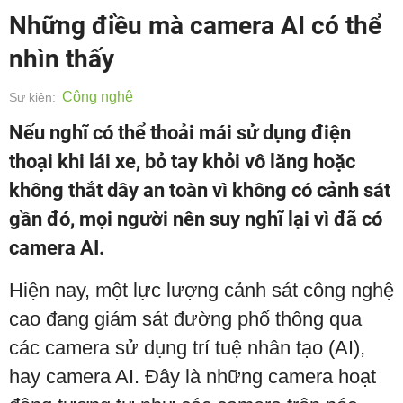
Những điều mà camera AI có thể
nhìn thấy
Công nghệ
Sự kiện:
Nếu nghĩ có thể thoải mái sử dụng điện
thoại khi lái xe, bỏ tay khỏi vô lăng hoặc
không thắt dây an toàn vì không có cảnh sát
gần đó, mọi người nên suy nghĩ lại vì đã có
camera AI.
Hiện nay, một lực lượng cảnh sát công nghệ
cao đang giám sát đường phố thông qua
các camera sử dụng trí tuệ nhân tạo (AI),
hay camera AI. Đây là những camera hoạt