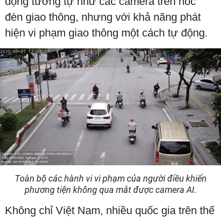
động tương tự như các camera trên nóc
đèn giao thông, nhưng với khả năng phát
hiện vi phạm giao thông một cách tự động.
Toàn bộ các hành vi vi phạm của người điều khiển
phương tiện không qua mắt được camera AI.
Không chỉ Việt Nam, nhiều quốc gia trên thế