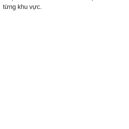
từng khu vực.