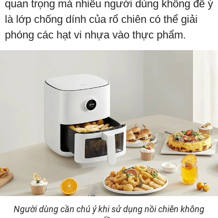
quan trọng mà nhiều người dùng không để ý
là lớp chống dính của rổ chiên có thể giải
phóng các hạt vi nhựa vào thực phẩm.
Người dùng cần chú ý khi sử dụng nồi chiên không