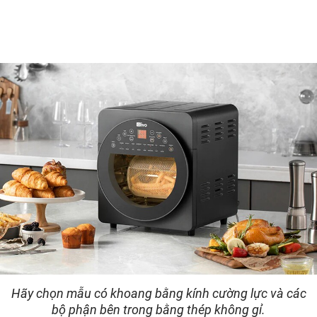
Hãy chọn mẫu có khoang bằng kính cường lực và các
bộ phận bên trong bằng thép không gỉ.