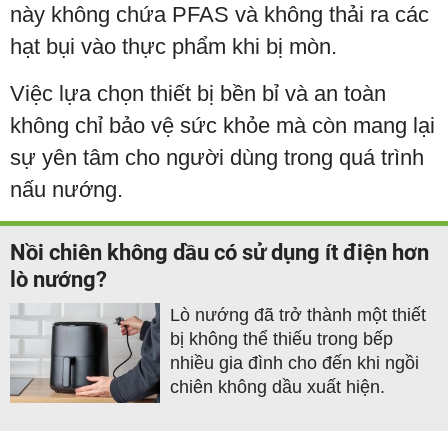
này không chứa PFAS và không thải ra các
hạt bụi vào thực phẩm khi bị mòn.
Việc lựa chọn thiết bị bền bỉ và an toàn
không chỉ bảo vệ sức khỏe mà còn mang lại
sự yên tâm cho người dùng trong quá trình
nấu nướng.
Nồi chiên không dầu có sử dụng ít điện hơn
lò nướng?
Lò nướng đã trở thành một thiết
bị không thể thiếu trong bếp
nhiều gia đình cho đến khi ngồi
chiên không dầu xuất hiện.