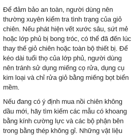
Để đảm bảo an toàn, người dùng nên
thường xuyên kiểm tra tình trạng của giỏ
chiên. Nếu phát hiện vết xước sâu, sứt mẻ
hoặc lớp phủ bị bong tróc, có thể đã đến lúc
thay thế giỏ chiên hoặc toàn bộ thiết bị. Để
kéo dài tuổi thọ của lớp phủ, người dùng
nên tránh sử dụng miếng cọ rửa, dụng cụ
kim loại và chỉ rửa giỏ bằng miếng bọt biển
mềm.
Nếu đang có ý định mua nồi chiên không
dầu mới, hãy tìm kiếm các mẫu có khoang
bằng kính cường lực và các bộ phận bên
trong bằng thép không gỉ. Những vật liệu