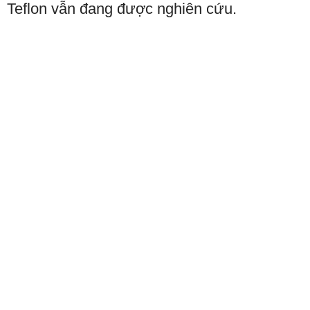
Teflon vẫn đang được nghiên cứu.