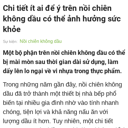
Chi tiết ít ai để ý trên nồi chiên
không dầu có thể ảnh hưởng sức
khỏe
Nồi chiên không dầu
Sự kiện:
Một bộ phận trên nồi chiên không dầu có thể
bị mài mòn sau thời gian dài sử dụng, làm
dấy lên lo ngại về vi nhựa trong thực phẩm.
Trong những năm gần đây, nồi chiên không
dầu đã trở thành một thiết bị nhà bếp phổ
biến tại nhiều gia đình nhờ vào tính nhanh
chóng, tiện lợi và khả năng nấu ăn với
lượng dầu ít hơn. Tuy nhiên, một chi tiết