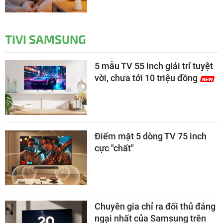
TIVI SAMSUNG
5 mẫu TV 55 inch giải trí tuyệt
vời, chưa tới 10 triệu đồng
Điểm mặt 5 dòng TV 75 inch
cực "chất"
Chuyên gia chỉ ra đối thủ đáng
ngại nhất của Samsung trên