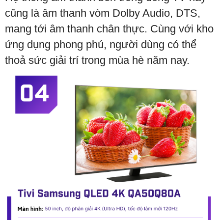
cũng là âm thanh vòm Dolby Audio, DTS,
mang tới âm thanh chân thực. Cùng với kho
ứng dụng phong phú, người dùng có thể
thoả sức giải trí trong mùa hè năm nay.