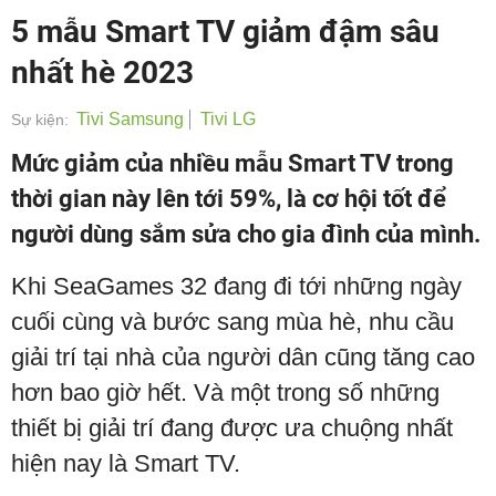
5 mẫu Smart TV giảm đậm sâu
nhất hè 2023
Tivi Samsung
Tivi LG
Sự kiện:
Mức giảm của nhiều mẫu Smart TV trong
thời gian này lên tới 59%, là cơ hội tốt để
người dùng sắm sửa cho gia đình của mình.
Khi SeaGames 32 đang đi tới những ngày
cuối cùng và bước sang mùa hè, nhu cầu
giải trí tại nhà của người dân cũng tăng cao
hơn bao giờ hết. Và một trong số những
thiết bị giải trí đang được ưa chuộng nhất
hiện nay là Smart TV.