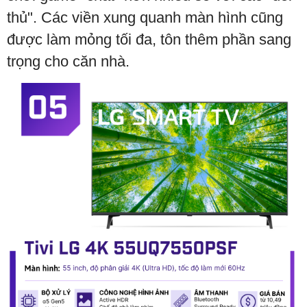
thủ". Các viền xung quanh màn hình cũng
được làm mỏng tối đa, tôn thêm phần sang
trọng cho căn nhà.