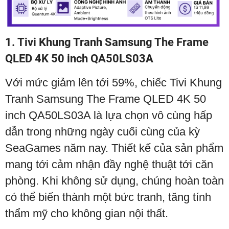
1. Tivi Khung Tranh Samsung The Frame
QLED 4K 50 inch QA50LS03A
Với mức giảm lên tới 59%, chiếc Tivi Khung
Tranh Samsung The Frame QLED 4K 50
inch QA50LS03A là lựa chọn vô cùng hấp
dẫn trong những ngày cuối cùng của kỳ
SeaGames năm nay. Thiết kế của sản phẩm
mang tới cảm nhận đầy nghệ thuật tới căn
phòng. Khi không sử dụng, chúng hoàn toàn
có thể biến thành một bức tranh, tăng tính
thẩm mỹ cho không gian nội thất.