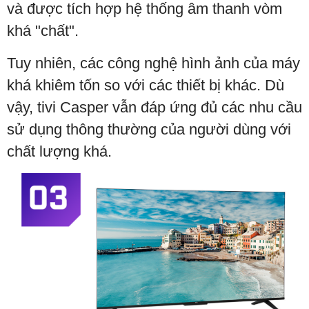
và được tích hợp hệ thống âm thanh vòm
khá "chất".
Tuy nhiên, các công nghệ hình ảnh của máy
khá khiêm tốn so với các thiết bị khác. Dù
vậy, tivi Casper vẫn đáp ứng đủ các nhu cầu
sử dụng thông thường của người dùng với
chất lượng khá.