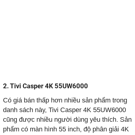
2. Tivi Casper 4K 55UW6000
Có giá bán thấp hơn nhiều sản phẩm trong
danh sách này, Tivi Casper 4K 55UW6000
cũng được nhiều người dùng yêu thích. Sản
phẩm có màn hình 55 inch, độ phân giải 4K