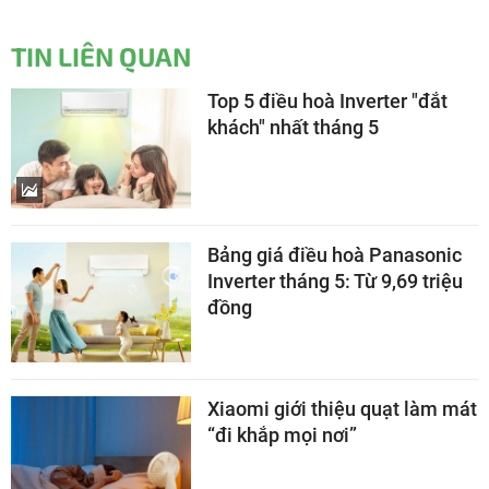
TIN LIÊN QUAN
Top 5 điều hoà Inverter "đắt
khách" nhất tháng 5
Bảng giá điều hoà Panasonic
Inverter tháng 5: Từ 9,69 triệu
đồng
Xiaomi giới thiệu quạt làm mát
“đi khắp mọi nơi”