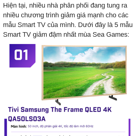
Hiện tại, nhiều nhà phân phối đang tung ra
nhiều chương trình giảm giá mạnh cho các
mẫu Smart TV của mình. Dưới đây là 5 mẫu
Smart TV giảm đậm nhất mùa Sea Games: