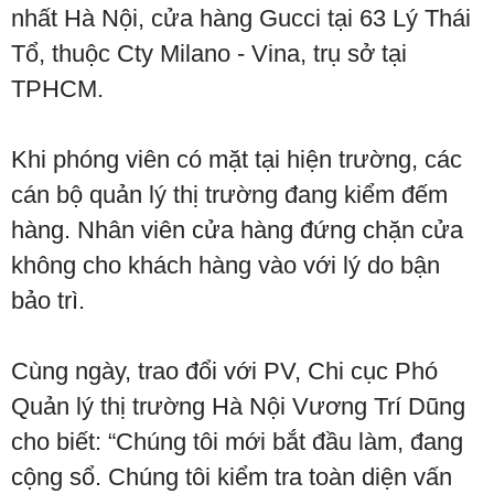
nhất Hà Nội, cửa hàng Gucci tại 63 Lý Thái
Tổ, thuộc Cty Milano - Vina, trụ sở tại
TPHCM.
Khi phóng viên có mặt tại hiện trường, các
cán bộ quản lý thị trường đang kiểm đếm
hàng. Nhân viên cửa hàng đứng chặn cửa
không cho khách hàng vào với lý do bận
bảo trì.
Cùng ngày, trao đổi với PV, Chi cục Phó
Quản lý thị trường Hà Nội Vương Trí Dũng
cho biết: “Chúng tôi mới bắt đầu làm, đang
cộng sổ. Chúng tôi kiểm tra toàn diện vấn