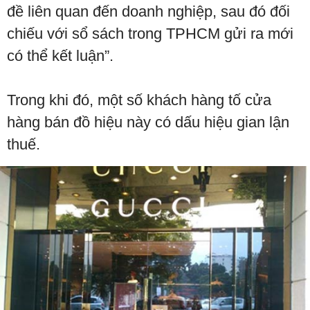
đề liên quan đến doanh nghiệp, sau đó đối
chiếu với sổ sách trong TPHCM gửi ra mới
có thể kết luận”.
Trong khi đó, một số khách hàng tố cửa
hàng bán đồ hiệu này có dấu hiệu gian lận
thuế.