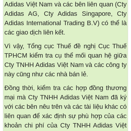
Adidas Việt Nam và các bên liên quan (Cty
Adidas AG, Cty Adidas Singapore, Cty
Adidas International Trading B.V) có thể là
các giao dịch liên kết.
Vì vậy, Tổng cục Thuế đề nghị Cục Thuế
TPHCM kiểm tra cụ thể mối quan hệ giữa
Cty TNHH Adidas Việt Nam và các công ty
này cũng như các nhà bán lẻ.
Đồng thời, kiểm tra các hợp đồng thương
mại mà Cty TNHH Adidas Việt Nam đã ký
với các bên nêu trên và các tài liệu khác có
liên quan để xác định sự phù hợp của các
khoản chi phí của Cty TNHH Adidas Việt