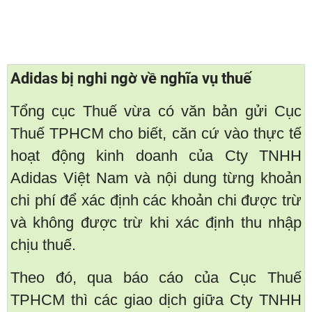
Adidas bị nghi ngờ về nghĩa vụ thuế
Tổng cục Thuế vừa có văn bản gửi Cục
Thuế TPHCM cho biết, căn cứ vào thực tế
hoạt động kinh doanh của Cty TNHH
Adidas Việt Nam và nội dung từng khoản
chi phí để xác định các khoản chi được trừ
và không được trừ khi xác định thu nhập
chịu thuế.
Theo đó, qua báo cáo của Cục Thuế
TPHCM thì các giao dịch giữa Cty TNHH