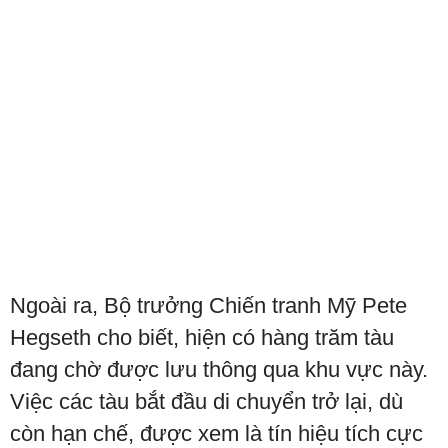
Ngoài ra, Bộ trưởng Chiến tranh Mỹ Pete
Hegseth cho biết, hiện có hàng trăm tàu
đang chờ được lưu thông qua khu vực này.
Việc các tàu bắt đầu di chuyển trở lại, dù
còn hạn chế, được xem là tín hiệu tích cực