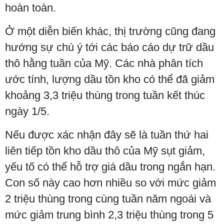
hoàn toàn.
Ở một diễn biến khác, thị trường cũng đang
hướng sự chú ý tới các báo cáo dự trữ dầu
thô hằng tuần của Mỹ. Các nhà phân tích
ước tính, lượng dầu tồn kho có thể đã giảm
khoảng 3,3 triệu thùng trong tuần kết thúc
ngày 1/5.
Nếu được xác nhận đây sẽ là tuần thứ hai
liên tiếp tồn kho dầu thô của Mỹ sụt giảm,
yếu tố có thể hỗ trợ giá dầu trong ngắn hạn.
Con số này cao hơn nhiều so với mức giảm
2 triệu thùng trong cùng tuần năm ngoái và
mức giảm trung bình 2,3 triệu thùng trong 5