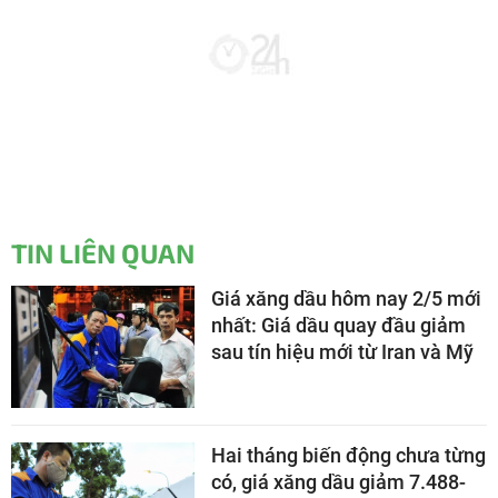
TIN LIÊN QUAN
Giá xăng dầu hôm nay 2/5 mới
nhất: Giá dầu quay đầu giảm
sau tín hiệu mới từ Iran và Mỹ
Hai tháng biến động chưa từng
có, giá xăng dầu giảm 7.488-