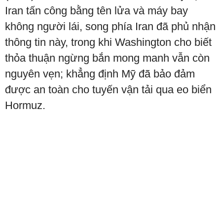
Iran tấn công bằng tên lửa và máy bay
không người lái, song phía Iran đã phủ nhận
thông tin này, trong khi Washington cho biết
thỏa thuận ngừng bắn mong manh vẫn còn
nguyên vẹn; khẳng định Mỹ đã bảo đảm
được an toàn cho tuyến vận tải qua eo biển
Hormuz.