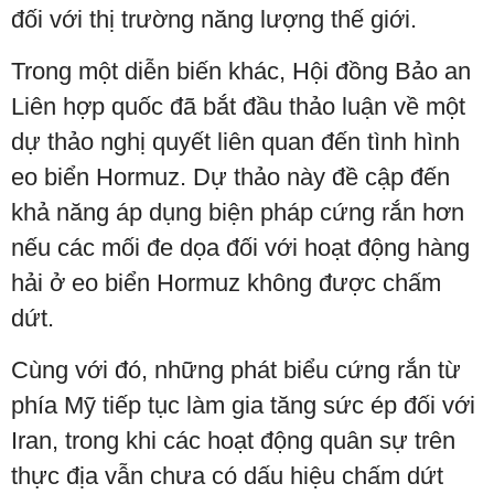
đối với thị trường năng lượng thế giới.
Trong một diễn biến khác, Hội đồng Bảo an
Liên hợp quốc đã bắt đầu thảo luận về một
dự thảo nghị quyết liên quan đến tình hình
eo biển Hormuz. Dự thảo này đề cập đến
khả năng áp dụng biện pháp cứng rắn hơn
nếu các mối đe dọa đối với hoạt động hàng
hải ở eo biển Hormuz không được chấm
dứt.
Cùng với đó, những phát biểu cứng rắn từ
phía Mỹ tiếp tục làm gia tăng sức ép đối với
Iran, trong khi các hoạt động quân sự trên
thực địa vẫn chưa có dấu hiệu chấm dứt