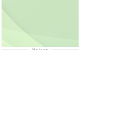
Advertisement