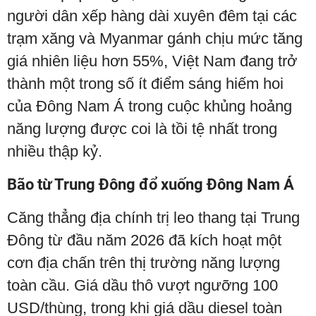
người dân xếp hàng dài xuyên đêm tại các
trạm xăng và Myanmar gánh chịu mức tăng
giá nhiên liệu hơn 55%, Việt Nam đang trở
thành một trong số ít điểm sáng hiếm hoi
của Đông Nam Á trong cuộc khủng hoảng
năng lượng được coi là tồi tệ nhất trong
nhiều thập kỷ.
Bão từ Trung Đông đổ xuống Đông Nam Á
Căng thẳng địa chính trị leo thang tại Trung
Đông từ đầu năm 2026 đã kích hoạt một
cơn địa chấn trên thị trường năng lượng
toàn cầu. Giá dầu thô vượt ngưỡng 100
USD/thùng, trong khi giá dầu diesel toàn