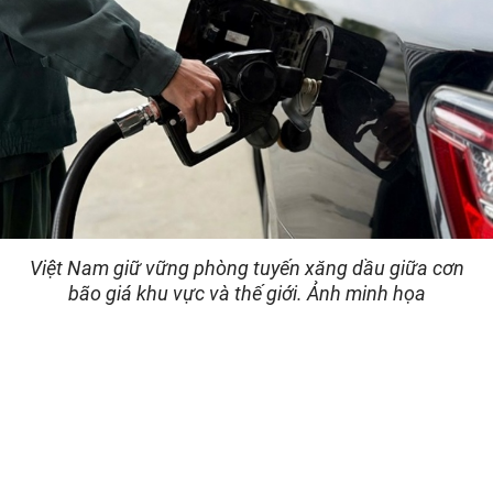
Việt Nam giữ vững phòng tuyến xăng dầu giữa cơn
bão giá khu vực và thế giới. Ảnh minh họa