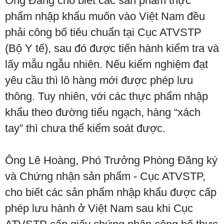
Ông Đáng cho biết các sản phẩm thực
phẩm nhập khẩu muốn vào Việt Nam đều
phải công bố tiêu chuẩn tại Cục ATVSTP
(Bộ Y tế), sau đó được tiến hành kiểm tra và
lấy mẫu ngẫu nhiên. Nếu kiểm nghiệm đạt
yêu cầu thì lô hàng mới được phép lưu
thông. Tuy nhiên, với các thực phẩm nhập
khẩu theo đường tiểu ngạch, hàng “xách
tay” thì chưa thể kiểm soát được.
Ông Lê Hoàng, Phó Trưởng Phòng Đăng ký
và Chứng nhận sản phẩm - Cục ATVSTP,
cho biết các sản phẩm nhập khẩu được cấp
phép lưu hành ở Việt Nam sau khi Cục