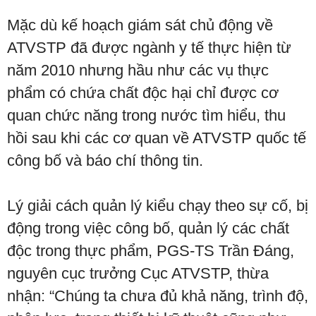
Mặc dù kế hoạch giám sát chủ động về
ATVSTP đã được ngành y tế thực hiện từ
năm 2010 nhưng hầu như các vụ thực
phẩm có chứa chất độc hại chỉ được cơ
quan chức năng trong nước tìm hiểu, thu
hồi sau khi các cơ quan về ATVSTP quốc tế
công bố và báo chí thông tin.
Lý giải cách quản lý kiểu chạy theo sự cố, bị
động trong việc công bố, quản lý các chất
độc trong thực phẩm, PGS-TS Trần Đáng,
nguyên cục trưởng Cục ATVSTP, thừa
nhận: “Chúng ta chưa đủ khả năng, trình độ,