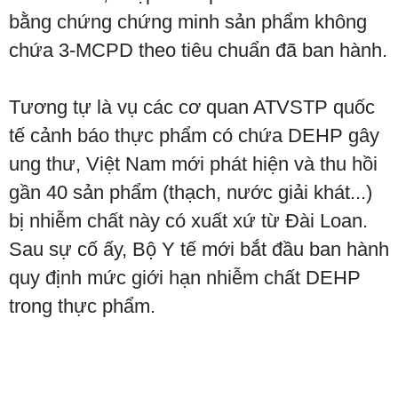
bằng chứng chứng minh sản phẩm không
chứa 3-MCPD theo tiêu chuẩn đã ban hành.
Tương tự là vụ các cơ quan ATVSTP quốc
tế cảnh báo thực phẩm có chứa DEHP gây
ung thư, Việt Nam mới phát hiện và thu hồi
gần 40 sản phẩm (thạch, nước giải khát...)
bị nhiễm chất này có xuất xứ từ Đài Loan.
Sau sự cố ấy, Bộ Y tế mới bắt đầu ban hành
quy định mức giới hạn nhiễm chất DEHP
trong thực phẩm.