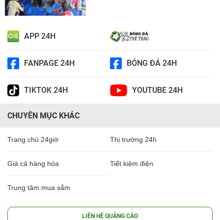
APP 24H
FANPAGE 24H
BÓNG ĐÁ 24H
TIKTOK 24H
YOUTUBE 24H
CHUYÊN MỤC KHÁC
Trang chủ 24giờ
Thị trường 24h
Giá cả hàng hóa
Tiết kiệm điện
Trung tâm mua sắm
LIÊN HỆ QUẢNG CÁO