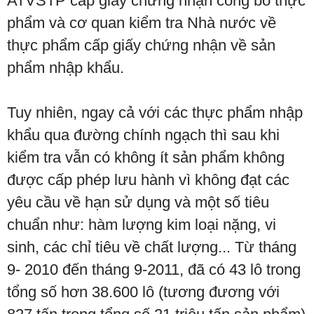
ATVSTP cấp giấy chứng nhận công bố thực
phẩm và cơ quan kiểm tra Nhà nước về
thực phẩm cấp giấy chứng nhận về sản
phẩm nhập khẩu.
Tuy nhiên, ngay cả với các thực phẩm nhập
khẩu qua đường chính ngạch thì sau khi
kiểm tra vẫn có không ít sản phẩm không
được cấp phép lưu hành vì không đạt các
yêu cầu về hạn sử dụng và một số tiêu
chuẩn như: hàm lượng kim loại nặng, vi
sinh, các chỉ tiêu về chất lượng... Từ tháng
9- 2010 đến tháng 9-2011, đã có 43 lô trong
tổng số hơn 38.600 lô (tương đương với