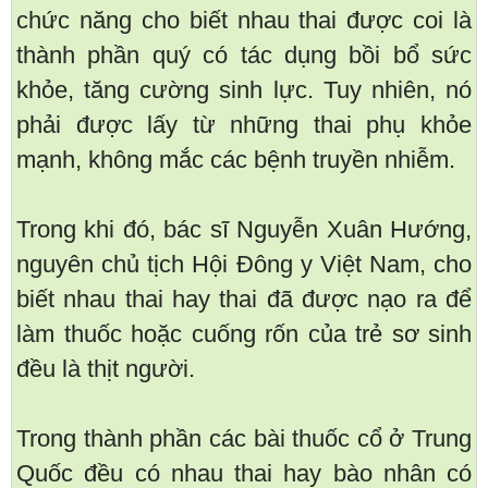
chức năng cho biết nhau thai được coi là
thành phần quý có tác dụng bồi bổ sức
khỏe, tăng cường sinh lực. Tuy nhiên, nó
phải được lấy từ những thai phụ khỏe
mạnh, không mắc các bệnh truyền nhiễm.
Trong khi đó, bác sĩ Nguyễn Xuân Hướng,
nguyên chủ tịch Hội Ðông y Việt Nam, cho
biết nhau thai hay thai đã được nạo ra để
làm thuốc hoặc cuống rốn của trẻ sơ sinh
đều là thịt người.
Trong thành phần các bài thuốc cổ ở Trung
Quốc đều có nhau thai hay bào nhân có