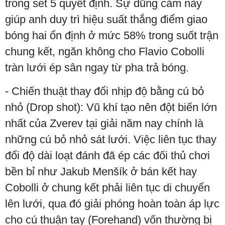
trong set 5 quyết định. Sự dũng cảm này
giúp anh duy trì hiệu suất thắng điểm giao
bóng hai ổn định ở mức 58% trong suốt trận
chung kết, ngăn không cho Flavio Cobolli
tràn lưới ép sân ngay từ pha trả bóng.
- Chiến thuật thay đổi nhịp độ bằng cú bỏ
nhỏ (Drop shot): Vũ khí tạo nên đột biến lớn
nhất của Zverev tại giải năm nay chính là
những cú bỏ nhỏ sát lưới. Việc liên tục thay
đổi độ dài loạt đánh đã ép các đối thủ chơi
bền bỉ như Jakub Menšík ở bán kết hay
Cobolli ở chung kết phải liên tục di chuyển
lên lưới, qua đó giải phóng hoàn toàn áp lực
cho cú thuận tay (Forehand) vốn thường bị