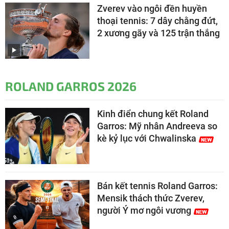
Zverev vào ngôi đền huyền
thoại tennis: 7 dây chằng đứt,
2 xương gãy và 125 trận thắng
ROLAND GARROS 2026
Kinh điển chung kết Roland
Garros: Mỹ nhân Andreeva so
kè kỷ lục với Chwalinska
Bán kết tennis Roland Garros:
Mensik thách thức Zverev,
người Ý mơ ngôi vương