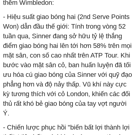
thềm Wimbledon:
- Hiệu suất giao bóng hai (2nd Serve Points
Won) dẫn đầu thế giới: Tính trong vòng 52
tuần qua, Sinner đang sở hữu tỷ lệ thắng
điểm giao bóng hai lên tới hơn 58% trên mọi
mặt sân, con số cao nhất trên ATP Tour. Khi
bước vào mặt sân cỏ, ban huấn luyện đã tối
ưu hóa cú giao bóng của Sinner với quỹ đạo
phẳng hơn và độ nảy thấp. Vũ khí này cực
kỳ tương thích với cỏ London, khiến các đối
thủ rất khó bẻ giao bóng của tay vợt người
Ý.
- Chiến lược phục hồi "biến bất lợi thành lợi