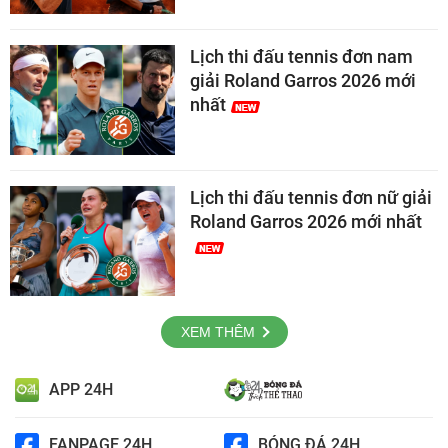
Lịch thi đấu tennis đơn nam
giải Roland Garros 2026 mới
nhất
Lịch thi đấu tennis đơn nữ giải
Roland Garros 2026 mới nhất
XEM THÊM
APP 24H
FANPAGE 24H
BÓNG ĐÁ 24H