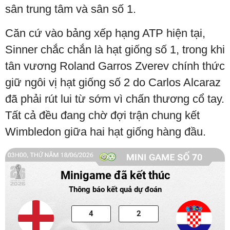
sân trung tâm và sân số 1.
Căn cứ vào bảng xếp hạng ATP hiện tại,
Sinner chắc chắn là hạt giống số 1, trong khi
tân vương Roland Garros Zverev chính thức
giữ ngôi vị hạt giống số 2 do Carlos Alcaraz
đã phải rút lui từ sớm vì chấn thương cổ tay.
Tất cả đều đang chờ đợi trận chung kết
Wimbledon giữa hai hạt giống hàng đầu.
Minigame đã kết thúc
Thông báo kết quả dự đoán