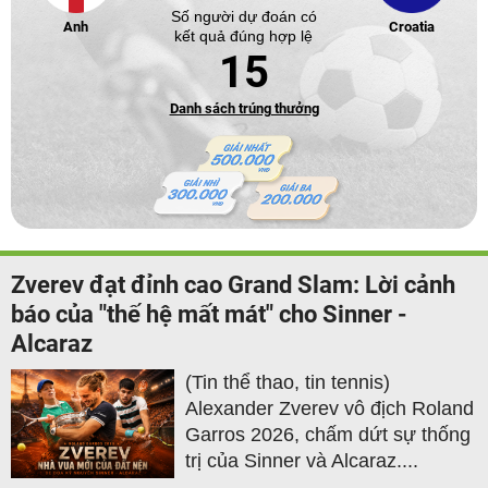
Số người dự đoán có
Anh
Croatia
kết quả đúng hợp lệ
15
Danh sách trúng thưởng
Zverev đạt đỉnh cao Grand Slam: Lời cảnh
báo của "thế hệ mất mát" cho Sinner -
Alcaraz
(Tin thể thao, tin tennis)
Alexander Zverev vô địch Roland
Garros 2026, chấm dứt sự thống
trị của Sinner và Alcaraz....