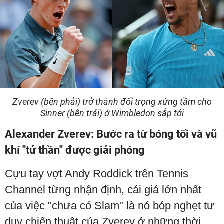
Zverev (bên phải) trở thành đối trọng xứng tầm cho
Sinner (bên trái) ở Wimbledon sắp tới
Alexander Zverev: Bước ra từ bóng tối và vũ
khí "tử thần" được giải phóng
Cựu tay vợt Andy Roddick trên Tennis
Channel từng nhận định, cái giá lớn nhất
của việc "chưa có Slam" là nó bóp nghẹt tư
duy chiến thuật của Zverev ở những thời