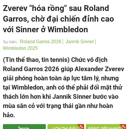
Zverev "hóa rồng" sau Roland
Garros, chờ đại chiến đỉnh cao
với Sinner ở Wimbledon
Roland Garros 2026
Jannik Sinner
Sự kiện:
Wimbledon 2025
(Tin thể thao, tin tennis) Chức vô địch
Roland Garros 2026 giúp Alexander Zverev
giải phóng hoàn toàn áp lực tâm lý, nhưng
tại Wimbledon, anh có thể phải đối mặt thử
thách lớn hơn khi Jannik Sinner bước vào
mùa sân cỏ với trạng thái gần như hoàn
hảo.