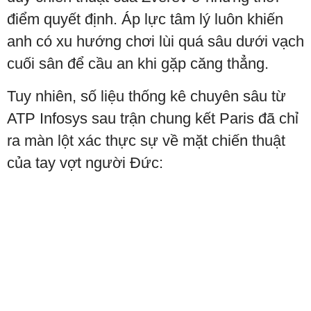
điểm quyết định. Áp lực tâm lý luôn khiến
anh có xu hướng chơi lùi quá sâu dưới vạch
cuối sân để cầu an khi gặp căng thẳng.
Tuy nhiên, số liệu thống kê chuyên sâu từ
ATP Infosys sau trận chung kết Paris đã chỉ
ra màn lột xác thực sự về mặt chiến thuật
của tay vợt người Đức: