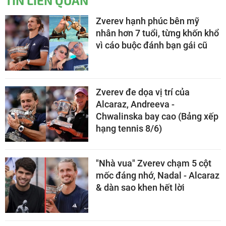
TIN LIÊN QUAN
Zverev hạnh phúc bên mỹ
nhân hơn 7 tuổi, từng khốn khổ
vì cáo buộc đánh bạn gái cũ
Zverev đe dọa vị trí của
Alcaraz, Andreeva -
Chwalinska bay cao (Bảng xếp
hạng tennis 8/6)
"Nhà vua" Zverev chạm 5 cột
mốc đáng nhớ, Nadal - Alcaraz
& dàn sao khen hết lời