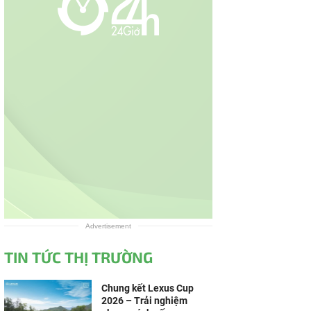
Advertisement
TIN TỨC THỊ TRƯỜNG
Chung kết Lexus Cup
2026 – Trải nghiệm