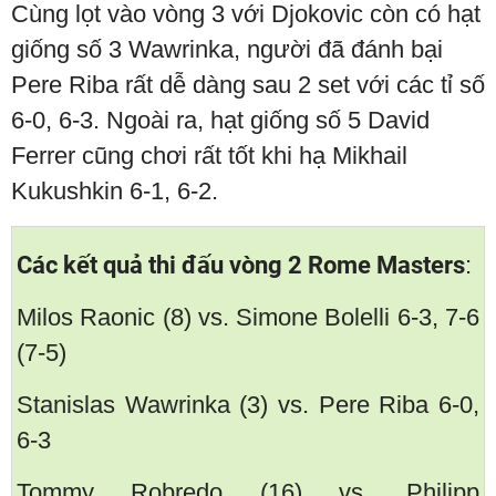
Cùng lọt vào vòng 3 với Djokovic còn có hạt
giống số 3 Wawrinka, người đã đánh bại
Pere Riba rất dễ dàng sau 2 set với các tỉ số
6-0, 6-3. Ngoài ra, hạt giống số 5 David
Ferrer cũng chơi rất tốt khi hạ Mikhail
Kukushkin 6-1, 6-2.
Các kết quả thi đấu vòng 2 Rome Masters
:
Milos Raonic (8) vs. Simone Bolelli 6-3, 7-6
(7-5)
Stanislas Wawrinka (3) vs. Pere Riba 6-0,
6-3
Tommy Robredo (16) vs. Philipp