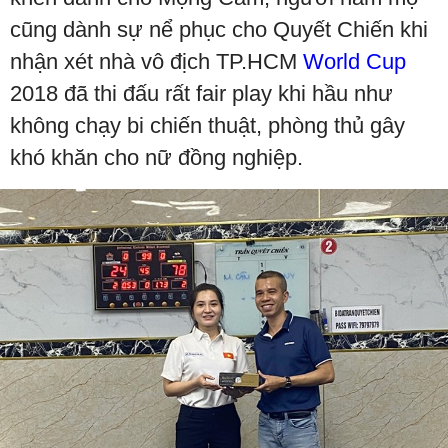
cũng dành sự nể phục cho Quyết Chiến khi
nhận xét nhà vô địch TP.HCM
World Cup
2018 đã thi đấu rất fair play khi hầu như
không chạy bi chiến thuật, phòng thủ gây
khó khăn cho nữ đồng nghiệp.