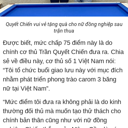
Quyết Chiến vui vẻ tặng quà cho nữ đồng nghiệp sau
trận thua
Được biết, mức chấp 75 điểm này là do
chính cơ thủ Trần Quyết Chiến đưa ra. Chia
sẻ về điều này, cơ thủ số 1 Việt Nam nói:
“Tôi tổ chức buổi giao lưu này với mục đích
nhằm phát triển phong trào carom 3 băng
nữ tại Việt Nam”.
“Mức điểm tôi đưa ra không phải là do kinh
thường đối thủ mà muốn tạo thử thách cho
chính bản thân cũng như với nữ đồng