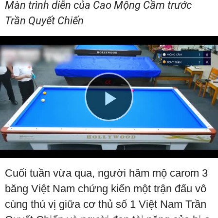
Màn trình diễn của Cao Mộng Cầm trước
Trần Quyết Chiến
Play
Video
Cuối tuần vừa qua, người hâm mộ carom 3
băng Việt Nam chứng kiến một trận đấu vô
cùng thú vị giữa cơ thủ số 1 Việt Nam Trần