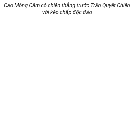
Cao Mộng Cầm có chiến thắng trước Trần Quyết Chiến
với kèo chấp độc đáo