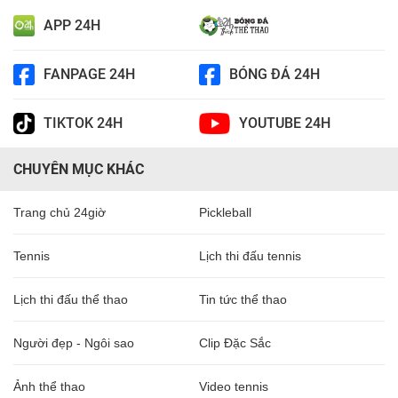
APP 24H
FANPAGE 24H
BÓNG ĐÁ 24H
TIKTOK 24H
YOUTUBE 24H
CHUYÊN MỤC KHÁC
Trang chủ 24giờ
Pickleball
Tennis
Lịch thi đấu tennis
Lịch thi đấu thể thao
Tin tức thể thao
Người đẹp - Ngôi sao
Clip Đặc Sắc
Ảnh thể thao
Video tennis