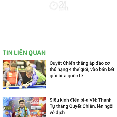
TIN LIÊN QUAN
Quyết Chiến thắng áp đảo cơ
thủ hạng 4 thế giới, vào bán kết
giải bi-a quốc tế
Siêu kinh điển bi-a VN: Thanh
Tự thắng Quyết Chiến, lên ngôi
vô địch