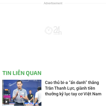
TIN LIÊN QUAN
Cao thủ bi-a “ẩn danh” thắng
Trần Thanh Lực, giành tiền
thưởng kỷ lục tay cơ Việt Nam