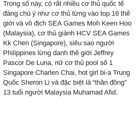
Trong số này, có rất nhiều cơ thủ quốc tế
đáng chú ý như cơ thủ từng vào top 16 thế
giới và vô địch SEA Games Moh Keen Hoo
(Malaysia), cơ thủ giành HCV SEA Games
Kk Chen (Singapore), siêu sao người
Philippines lừng danh thế giới Jeffrey
Pascor De Luna, nữ cơ thủ pool số 1
Singapore Charlen Chai, hot girl bi-a Trung
Quốc Sheron Li và đặc biệt là “thần đồng”
13 tuổi người Malaysia Muhamad Afid.