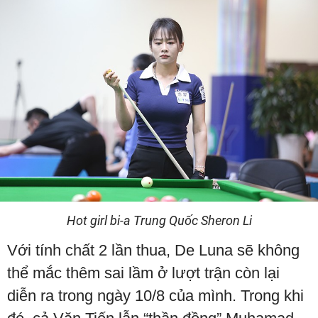
Hot girl bi-a Trung Quốc Sheron Li
Với tính chất 2 lần thua, De Luna sẽ không
thể mắc thêm sai lầm ở lượt trận còn lại
diễn ra trong ngày 10/8 của mình. Trong khi