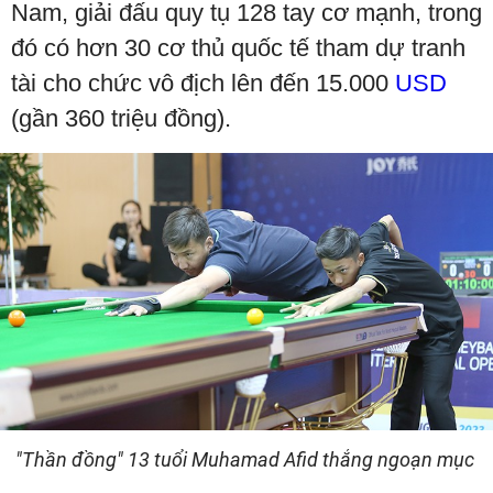
Nam, giải đấu quy tụ 128 tay cơ mạnh, trong
đó có hơn 30 cơ thủ quốc tế tham dự tranh
tài cho chức vô địch lên đến 15.000
USD
(gần 360 triệu đồng).
"Thần đồng" 13 tuổi Muhamad Afid thắng ngoạn mục