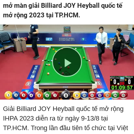
mở màn giải Billiard JOY Heyball quốc tế
mở rộng 2023 tại TP.HCM.
Play
Video
Giải Billiard JOY Heyball quốc tế mở rộng
IHPA 2023 diễn ra từ ngày 9-13/8 tại
TP.HCM. Trong lần đầu tiên tổ chức tại Việt