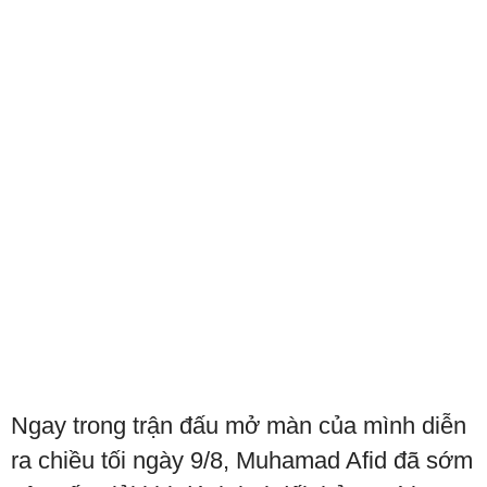
Ngay trong trận đấu mở màn của mình diễn
ra chiều tối ngày 9/8, Muhamad Afid đã sớm