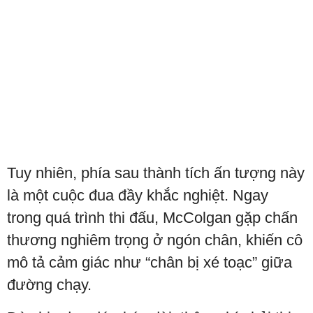
Tuy nhiên, phía sau thành tích ấn tượng này
là một cuộc đua đầy khắc nghiệt. Ngay
trong quá trình thi đấu, McColgan gặp chấn
thương nghiêm trọng ở ngón chân, khiến cô
mô tả cảm giác như “chân bị xé toạc” giữa
đường chạy.