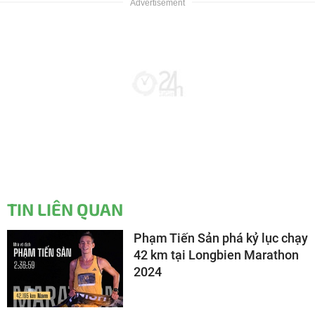
TIN LIÊN QUAN
Phạm Tiến Sản phá kỷ lục chạy
42 km tại Longbien Marathon
2024