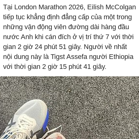
Tại London Marathon 2026, Eilish McColgan
tiếp tục khẳng định đẳng cấp của một trong
những vận động viên đường dài hàng đầu
nước Anh khi cán đích ở vị trí thứ 7 với thời
gian 2 giờ 24 phút 51 giây. Người về nhất
nội dung này là Tigst Assefa người Ethiopia
với thời gian 2 giờ 15 phút 41 giây.