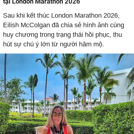
tại London Marathon 2026
Sau khi kết thúc London Marathon 2026,
Eilish McColgan đã chia sẻ hình ảnh cùng
huy chương trong trạng thái hồi phục, thu
hút sự chú ý lớn từ người hâm mộ.