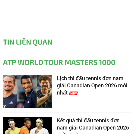
TIN LIÊN QUAN
ATP WORLD TOUR MASTERS 1000
Lịch thi đấu tennis đơn nam
giải Canadian Open 2026 mới
nhất
Kết quả thi đấu tennis đơn
nam giải Canadian Open 2026