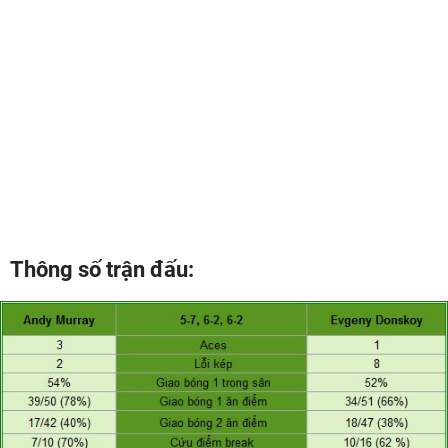
Thông số trận đấu: