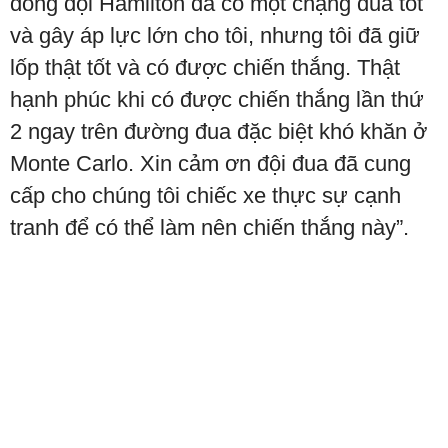
đồng đội Hamilton đã có một chặng đua tốt
và gây áp lực lớn cho tôi, nhưng tôi đã giữ
lốp thật tốt và có được chiến thắng. Thật
hạnh phúc khi có được chiến thắng lần thứ
2 ngay trên đường đua đặc biệt khó khăn ở
Monte Carlo. Xin cảm ơn đội đua đã cung
cấp cho chúng tôi chiếc xe thực sự cạnh
tranh để có thể làm nên chiến thắng này”.