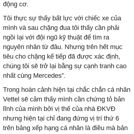
động cơ.
Tôi thực sự thấy bất lực với chiếc xe của
mình và sau chặng đua tôi thấy cần phải
ngồi lại với đội ngũ kỹ thuật để tìm ra
nguyên nhân từ đâu. Nhưng trên hết mục
tiêu cho chặng kế tiếp đã được xác định,
chúng tôi sẽ trở lại bằng sự cạnh tranh cao
nhất cùng Mercedes”.
Trong hoàn cảnh hiện tại chắc chắn cá nhân
Vettel sẽ cảm thấy mình cần chứng tỏ bản
lĩnh của mình bởi vị thế của nhà ĐKVĐ
nhưng hiện tại chỉ đang đứng vị trí thứ 6
trên bảng xếp hạng cá nhân là điều mà bản