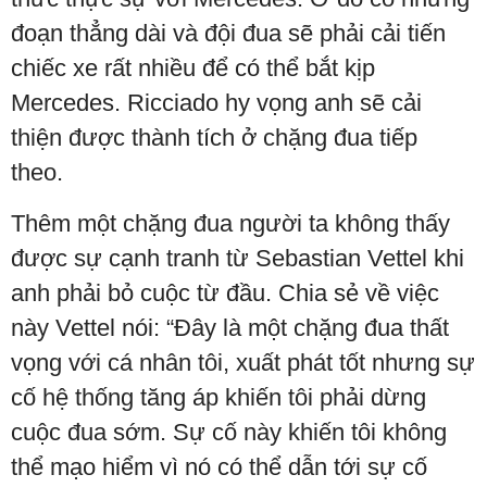
đoạn thẳng dài và đội đua sẽ phải cải tiến
chiếc xe rất nhiều để có thể bắt kịp
Mercedes. Ricciado hy vọng anh sẽ cải
thiện được thành tích ở chặng đua tiếp
theo.
Thêm một chặng đua người ta không thấy
được sự cạnh tranh từ Sebastian Vettel khi
anh phải bỏ cuộc từ đầu. Chia sẻ về việc
này Vettel nói: “Đây là một chặng đua thất
vọng với cá nhân tôi, xuất phát tốt nhưng sự
cố hệ thống tăng áp khiến tôi phải dừng
cuộc đua sớm. Sự cố này khiến tôi không
thể mạo hiểm vì nó có thể dẫn tới sự cố