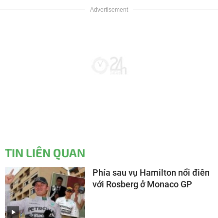
TIN LIÊN QUAN
Phía sau vụ Hamilton nổi điên
với Rosberg ở Monaco GP