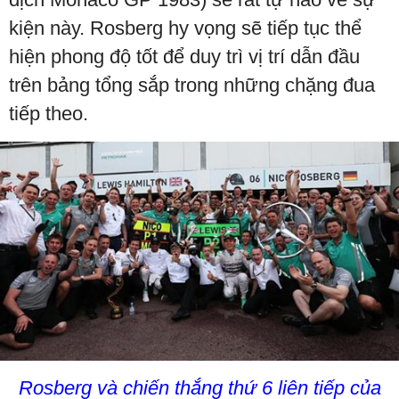
kiện này. Rosberg hy vọng sẽ tiếp tục thể
hiện phong độ tốt để duy trì vị trí dẫn đầu
trên bảng tổng sắp trong những chặng đua
tiếp theo.
Rosberg và chiến thắng thứ 6 liên tiếp của