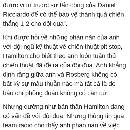
được vị trí trước sự tấn công của Daniel
Ricciardo để có thể bảo vệ thành quả chiến
thắng 1-2 cho đội đua”.
Khi được hỏi về những phàn nàn của anh
với đội ngũ kỹ thuật về chiến thuật pit stop,
Hamilton cho biết theo anh luôn tuân thủ
chiến thuật đã đề ra của đội đua. Anh khẳng
định rằng giữa anh và Rosberg không có
bất kỳ sự mâu thuẫn nào mà tất cả là do
báo chí phỏng đoán không có căn cứ.
Nhưng dường như bản thân Hamilton đang
có vấn đề với đội đua. Những thông tin qua
team radio cho thấy anh phàn nàn về việc