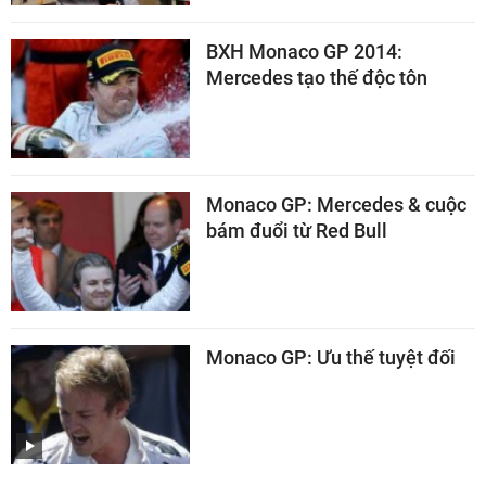
BXH Monaco GP 2014:
Mercedes tạo thế độc tôn
Monaco GP: Mercedes & cuộc
bám đuổi từ Red Bull
Monaco GP: Ưu thế tuyệt đối