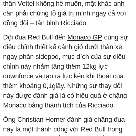
thân Vettel không hề muốn, mặt khác anh
cần phải chứng tỏ giá trị mình ngay cả với
đồng đội – tân binh Ricciado.
Đội đua Red Bull đến
Monaco GP
cùng sự
điều chỉnh thiết kế cánh gió dưới thân xe
ngay phần sidepod, mục đích của sự điều
chỉnh này nhằm tăng thêm 12kg lực
downforce và tạo ra lực kéo khi thoát cua
thêm khoảng 0,1giây. Những sự thay đổi
này được đánh giá là có hiệu quả ở chặng
Monaco bằng thành tích của Ricciado.
Ông Christian Horner đánh giá chặng đua
này là một thành công với Red Bull trong