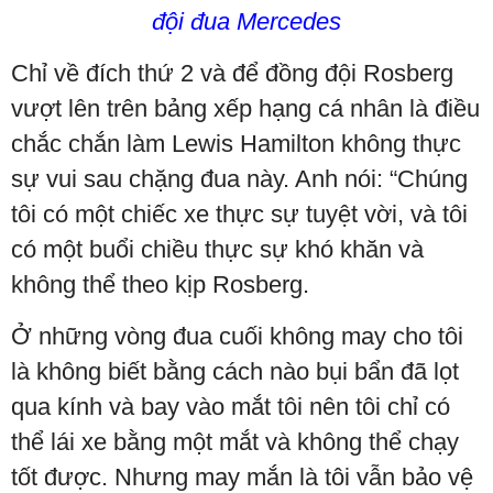
đội đua Mercedes
Chỉ về đích thứ 2 và để đồng đội Rosberg
vượt lên trên bảng xếp hạng cá nhân là điều
chắc chắn làm Lewis Hamilton không thực
sự vui sau chặng đua này. Anh nói: “Chúng
tôi có một chiếc xe thực sự tuyệt vời, và tôi
có một buổi chiều thực sự khó khăn và
không thể theo kịp Rosberg.
Ở những vòng đua cuối không may cho tôi
là không biết bằng cách nào bụi bẩn đã lọt
qua kính và bay vào mắt tôi nên tôi chỉ có
thể lái xe bằng một mắt và không thể chạy
tốt được. Nhưng may mắn là tôi vẫn bảo vệ