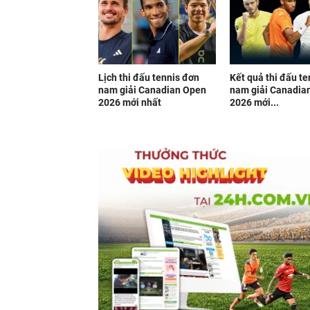
Lịch thi đấu tennis đơn
Kết quả thi đấu t
nam giải Canadian Open
nam giải Canadia
2026 mới nhất
2026 mới...