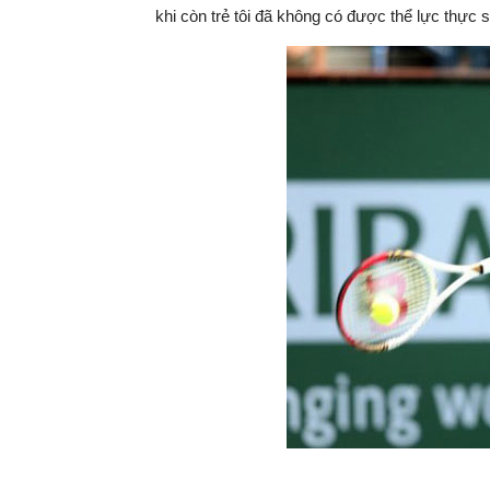
khi còn trẻ tôi đã không có được thể lực thực s