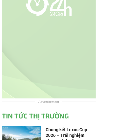
Advertisement
TIN TỨC THỊ TRƯỜNG
Chung kết Lexus Cup
2026 – Trải nghiệm