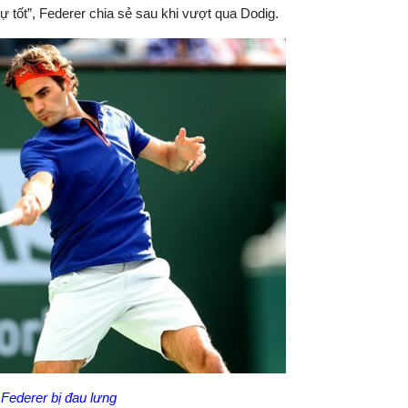
ự tốt”, Federer chia sẻ sau khi vượt qua Dodig.
Federer bị đau lưng