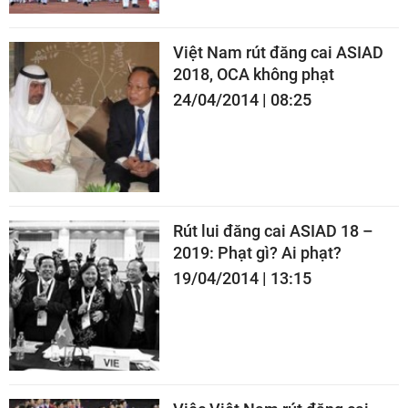
Việt Nam rút đăng cai ASIAD
2018, OCA không phạt
24/04/2014 | 08:25
Rút lui đăng cai ASIAD 18 –
2019: Phạt gì? Ai phạt?
19/04/2014 | 13:15