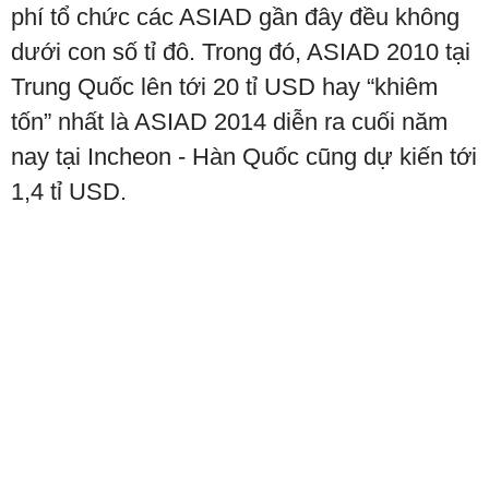
phí tổ chức các ASIAD gần đây đều không
dưới con số tỉ đô. Trong đó, ASIAD 2010 tại
Trung Quốc lên tới 20 tỉ USD hay “khiêm
tốn” nhất là ASIAD 2014 diễn ra cuối năm
nay tại Incheon - Hàn Quốc cũng dự kiến tới
1,4 tỉ USD.