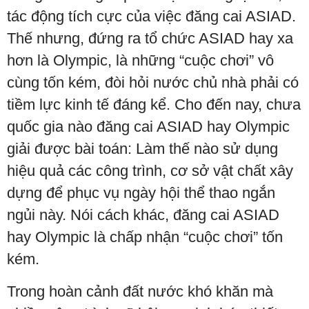
tác động tích cực của việc đăng cai ASIAD.
Thế nhưng, đứng ra tổ chức ASIAD hay xa
hơn là Olympic, là những “cuộc chơi” vô
cùng tốn kém, đòi hỏi nước chủ nhà phải có
tiềm lực kinh tế đáng kể. Cho đến nay, chưa
quốc gia nào đăng cai ASIAD hay Olympic
giải được bài toán: Làm thế nào sử dụng
hiệu quả các công trình, cơ sở vật chất xây
dựng để phục vụ ngày hội thể thao ngắn
ngủi này. Nói cách khác, đăng cai ASIAD
hay Olympic là chấp nhận “cuộc chơi” tốn
kém.
Trong hoàn cảnh đất nước khó khăn mà