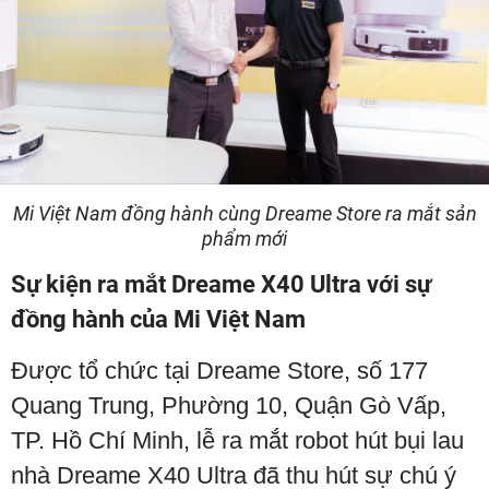
Mi Việt Nam đồng hành cùng Dreame Store ra mắt sản
phẩm mới
Sự kiện ra mắt Dreame X40 Ultra với sự
đồng hành của Mi Việt Nam
Được tổ chức tại Dreame Store, số 177
Quang Trung, Phường 10, Quận Gò Vấp,
TP. Hồ Chí Minh, lễ ra mắt robot hút bụi lau
nhà Dreame X40 Ultra đã thu hút sự chú ý