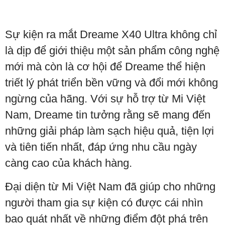
Sự kiện ra mắt Dreame X40 Ultra không chỉ
là dịp để giới thiệu một sản phẩm công nghệ
mới mà còn là cơ hội để Dreame thể hiện
triết lý phát triển bền vững và đổi mới không
ngừng của hãng. Với sự hỗ trợ từ Mi Việt
Nam, Dreame tin tưởng rằng sẽ mang đến
những giải pháp làm sạch hiệu quả, tiện lợi
và tiên tiến nhất, đáp ứng nhu cầu ngày
càng cao của khách hàng.
Đại diện từ Mi Việt Nam đã giúp cho những
người tham gia sự kiện có được cái nhìn
bao quát nhất về những điểm đột phá trên