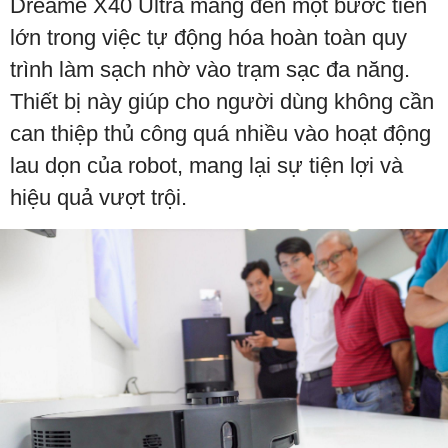
Dreame X40 Ultra mang đến một bước tiến
lớn trong việc tự động hóa hoàn toàn quy
trình làm sạch nhờ vào trạm sạc đa năng.
Thiết bị này giúp cho người dùng không cần
can thiệp thủ công quá nhiều vào hoạt động
lau dọn của robot, mang lại sự tiện lợi và
hiệu quả vượt trội.