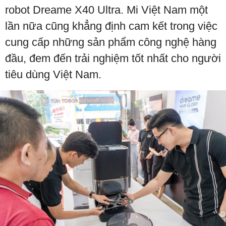
robot Dreame X40 Ultra. Mi Việt Nam một
lần nữa cũng khẳng định cam kết trong việc
cung cấp những sản phẩm công nghệ hàng
đầu, đem đến trải nghiệm tốt nhất cho người
tiêu dùng Việt Nam.