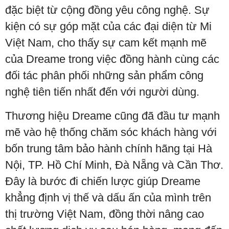
đặc biệt từ cộng đồng yêu công nghệ. Sự
kiện có sự góp mặt của các đại diện từ Mi
Việt Nam, cho thấy sự cam kết mạnh mẽ
của Dreame trong việc đồng hành cùng các
đối tác phân phối những sản phẩm công
nghệ tiên tiến nhất đến với người dùng.
Thương hiệu Dreame cũng đã đầu tư mạnh
mẽ vào hệ thống chăm sóc khách hàng với
bốn trung tâm bảo hành chính hãng tại Hà
Nội, TP. Hồ Chí Minh, Đà Nẵng và Cần Thơ.
Đây là bước đi chiến lược giúp Dreame
khẳng định vị thế và dấu ấn của mình trên
thị trường Việt Nam, đồng thời nâng cao