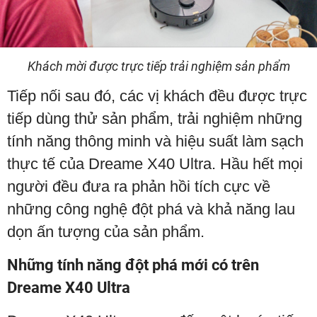
Khách mời được trực tiếp trải nghiệm sản phẩm
Tiếp nối sau đó, các vị khách đều được trực
tiếp dùng thử sản phẩm, trải nghiệm những
tính năng thông minh và hiệu suất làm sạch
thực tế của Dreame X40 Ultra. Hầu hết mọi
người đều đưa ra phản hồi tích cực về
những công nghệ đột phá và khả năng lau
dọn ấn tượng của sản phẩm.
Những tính năng đột phá mới có trên
Dreame X40 Ultra