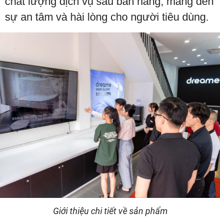
chất lượng dịch vụ sau bán hàng, mang đến
sự an tâm và hài lòng cho người tiêu dùng.
Giới thiệu chi tiết về sản phẩm