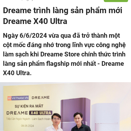
Dreame trình làng sản phẩm mới
Dreame X40 Ultra
Ngày 6/6/2024 vừa qua đã trở thành một
cột mốc đáng nhớ trong lĩnh vực công nghệ
làm sạch khi Dreame Store chính thức trình
làng sản phẩm flagship mới nhất - Dreame
X40 Ultra.