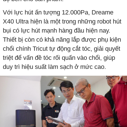
Với lực hút ấn tượng 12.000Pa, Dreame
X40 Ultra hiện là một trong những robot hút
bụi có lực hút mạnh hàng đầu hiện nay.
Thiết bị còn có khả năng lắp được phụ kiện
chổi chính Tricut tự động cắt tóc, giải quyết
triệt để vấn đề tóc rối quấn vào chổi, giúp
duy trì hiệu suất làm sạch ở mức cao.