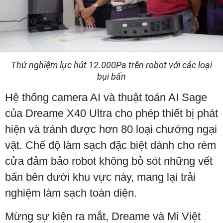
Thử nghiệm lực hút 12.000Pa trên robot với các loại
bụi bẩn
Hệ thống camera AI và thuật toán AI Sage
của Dreame X40 Ultra cho phép thiết bị phát
hiện và tránh được hơn 80 loại chướng ngại
vật. Chế độ làm sạch đặc biệt dành cho rèm
cửa đảm bảo robot không bỏ sót những vết
bẩn bên dưới khu vực này, mang lại trải
nghiệm làm sạch toàn diện.
Mừng sự kiện ra mắt, Dreame và Mi Việt