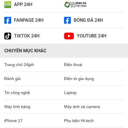
APP 24H
FANPAGE 24H
BÓNG ĐÁ 24H
TIKTOK 24H
YOUTUBE 24H
CHUYÊN MỤC KHÁC
Trang chủ 24giờ
Điện thoại
Đánh giá
Điện tử gia dụng
Tin công nghệ
Laptop
Máy tính bảng
Máy ảnh và camera
iPhone 17
Phụ kiện Hi-tech