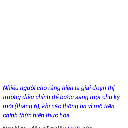
Nhiều người cho rằng hiện là giai đoạn thị
trường điều chỉnh để bước sang một chu kỳ
mới (tháng 6), khi các thông tin vĩ mô trên
chính thức hiện thực hóa.