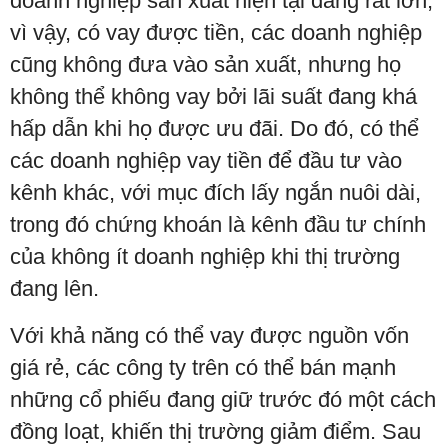
doanh nghiệp sản xuất hiện tại đang rất lớn,
vì vậy, có vay được tiền, các doanh nghiệp
cũng không đưa vào sản xuất, nhưng họ
không thể không vay bởi lãi suất đang khá
hấp dẫn khi họ được ưu đãi. Do đó, có thể
các doanh nghiệp vay tiền để đầu tư vào
kênh khác, với mục đích lấy ngắn nuôi dài,
trong đó chứng khoán là kênh đầu tư chính
của không ít doanh nghiệp khi thị trường
đang lên.
Với khả năng có thể vay được nguồn vốn
giá rẻ, các công ty trên có thể bán mạnh
những cổ phiếu đang giữ trước đó một cách
đồng loạt, khiến thị trường giảm điểm. Sau