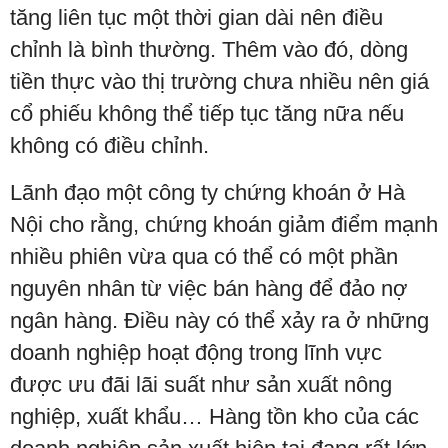
tăng liên tục một thời gian dài nên điều
chỉnh là bình thường. Thêm vào đó, dòng
tiền thực vào thị trường chưa nhiều nên giá
cổ phiếu không thể tiếp tục tăng nữa nếu
không có điều chỉnh.
Lãnh đạo một công ty chứng khoán ở Hà
Nội cho rằng, chứng khoán giảm điểm mạnh
nhiều phiên vừa qua có thể có một phần
nguyên nhân từ việc bán hàng để đảo nợ
ngân hàng. Điều này có thể xảy ra ở những
doanh nghiệp hoạt động trong lĩnh vực
được ưu đãi lãi suất như sản xuất nông
nghiệp, xuất khẩu… Hàng tồn kho của các