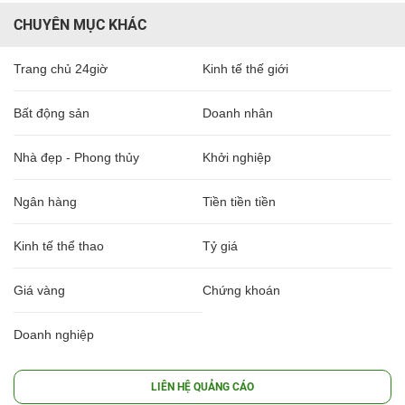
CHUYÊN MỤC KHÁC
Trang chủ 24giờ
Kinh tế thế giới
Bất động sản
Doanh nhân
Nhà đẹp - Phong thủy
Khởi nghiệp
Ngân hàng
Tiền tiền tiền
Kinh tế thể thao
Tỷ giá
Giá vàng
Chứng khoán
Doanh nghiệp
LIÊN HỆ QUẢNG CÁO