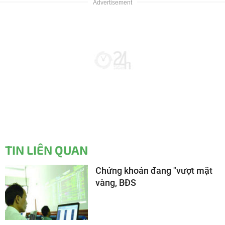
TIN LIÊN QUAN
Chứng khoán đang "vượt mặt
vàng, BĐS