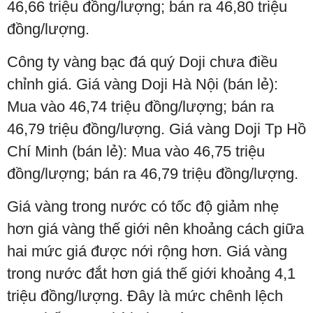
46,66 triệu đồng/lượng; bán ra 46,80 triệu
đồng/lượng.
Công ty vàng bạc đá quý Doji chưa điều
chỉnh giá. Giá vàng Doji Hà Nội (bán lẻ):
Mua vào 46,74 triệu đồng/lượng; bán ra
46,79 triệu đồng/lượng. Giá vàng Doji Tp Hồ
Chí Minh (bán lẻ): Mua vào 46,75 triệu
đồng/lượng; bán ra 46,79 triệu đồng/lượng.
Giá vàng trong nước có tốc độ giảm nhẹ
hơn giá vàng thế giới nên khoảng cách giữa
hai mức giá được nới rộng hơn. Giá vàng
trong nước đắt hơn giá thế giới khoảng 4,1
triệu đồng/lượng. Đây là mức chênh lệch