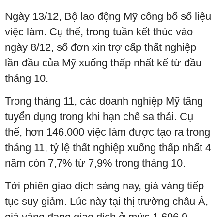
Ngày 13/12, Bộ lao động Mỹ công bố số liệu
việc làm. Cụ thể, trong tuần kết thúc vào
ngày 8/12, số đơn xin trợ cấp thất nghiệp
lần đầu của Mỹ xuống thấp nhất kể từ đầu
tháng 10.
Trong tháng 11, các doanh nghiệp Mỹ tăng
tuyển dụng trong khi hạn chế sa thải. Cụ
thể, hơn 146.000 việc làm được tạo ra trong
tháng 11, tỷ lệ thất nghiệp xuống thấp nhất 4
năm còn 7,7% từ 7,9% trong tháng 10.
Tới phiên giao dịch sáng nay, giá vàng tiếp
tục suy giảm. Lúc này tại thị trường châu Á,
giá vàng đang giao dịch ở mức 1.696,9