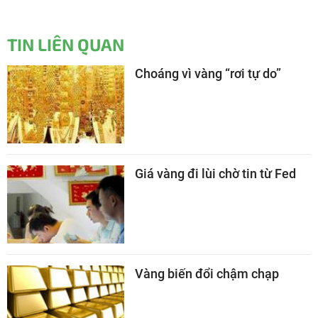
TIN LIÊN QUAN
Choáng vì vàng “rơi tự do”
Giá vàng đi lùi chờ tin từ Fed
Vàng biến đổi chậm chạp