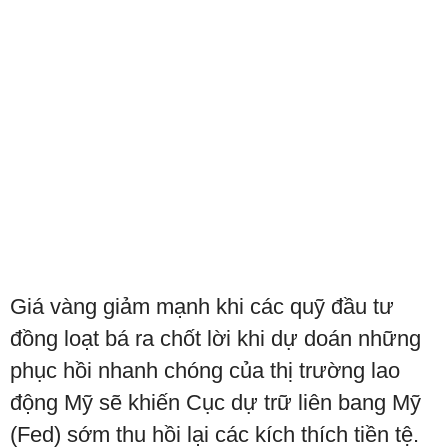
Giá vàng giảm mạnh khi các quỹ đầu tư
đồng loạt bá ra chốt lời khi dự doán những
phục hồi nhanh chóng của thị trường lao
động Mỹ sẽ khiến Cục dự trữ liên bang Mỹ
(Fed) sớm thu hồi lại các kích thích tiền tệ.