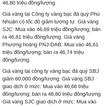
46,80 triệu đồng/lượng.
Giá vàng tại Công ty vàng bạc đá quý Phú
Nhuận có tốc độ giảm tương tự. Giá vàng
SJC: Mua vào 46,69 triệu đồng/lượng; bán
ra 46,81 triệu đồng/lượng. Giá vàng
Phượng hoàng PNJ-DAB: Mua vào 46,61
triệu đồng/lượng; bán ra 46,74 triệu
đồng/lượng.
Giá vàng tại công ty vàng bạc đá quý SBJ
giảm 60.000 đồng/lượng. Giá vàng SBJ
giao dịch ở mức: Mua vào 46,66 triệu
đồng/lượng; bán ra 46,80 triệu đồng/lượng.
Giá vàng SJC giao dịch ở mức: Mua vào