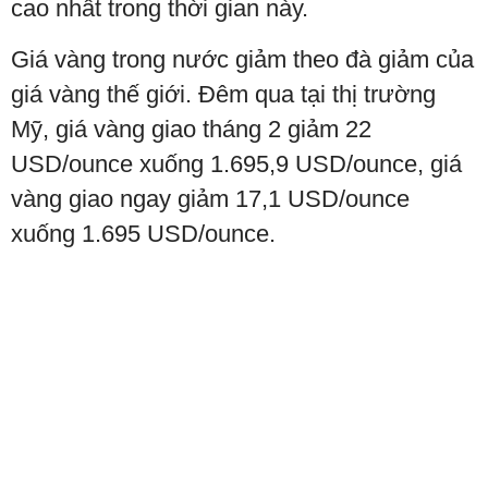
cao nhất trong thời gian này.
Giá vàng trong nước giảm theo đà giảm của
giá vàng thế giới. Đêm qua tại thị trường
Mỹ, giá vàng giao tháng 2 giảm 22
USD/ounce xuống 1.695,9 USD/ounce, giá
vàng giao ngay giảm 17,1 USD/ounce
xuống 1.695 USD/ounce.