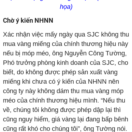
họa)
Chờ ý kiến NHNN
Xác nhận việc mấy ngày qua SJC không thu
mua vàng miếng của chính thương hiệu này
nếu bị móp méo, ông Nguyễn Công Tường,
Phó trưởng phòng kinh doanh của SJC, cho
biết, do không được phép sản xuất vàng
miếng khi chưa có ý kiến của NHNN nên
công ty này không dám thu mua vàng móp
méo của chính thương hiệu mình. “Nếu thu
về, chúng tôi không được phép dập lại thì
cũng nguy hiểm, giá vàng lại đang bấp bênh
cũng rất khó cho chúng tôi”, ông Tường nói.