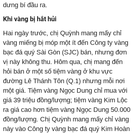
dưng bí đầu ra.
Khi vàng bị hắt hủi
Hai ngày trước, chị Quỳnh mang mấy chỉ
vàng miếng bị móp một ít đến Công ty vàng
bạc đá quý Sài Gòn (SJC) bán, nhưng đơn
vị này không thu. Hôm qua, chị mang đến
hỏi bán ở một số tiệm vàng ở khu vực
đường Lê Thánh Tôn (Q.1) nhưng mỗi nơi
một giá. Tiệm vàng Ngọc Dung chỉ mua với
giá 39 triệu đồng/lượng; tiệm vàng Kim Lộc
ra giá cao hơn tiệm vàng Ngọc Dung 50.000
đồng/lượng. Chị Quỳnh mang mấy chỉ vàng
này vào Công ty vàng bạc đá quý Kim Hoàn