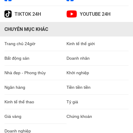
TIKTOK 24H
YOUTUBE 24H
CHUYÊN MỤC KHÁC
Trang chủ 24giờ
Kinh tế thế giới
Bất động sản
Doanh nhân
Nhà đẹp - Phong thủy
Khởi nghiệp
Ngân hàng
Tiền tiền tiền
Kinh tế thể thao
Tỷ giá
Giá vàng
Chứng khoán
Doanh nghiệp