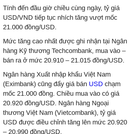
Tính đến đầu giờ chiều cùng ngày, tỷ giá
USD/VND tiếp tục nhích tăng vượt mốc
21.000 đồng/USD.
Mức tăng cao nhất được ghi nhận tại Ngân
hàng Kỹ thương Techcombank, mua vào –
bán ra ở mức 20.910 – 21.015 đồng/USD.
Ngân hàng Xuất nhập khẩu Việt Nam
(Eximbank) cũng đẩy giá bán
USD
chạm
mốc 21.000 đồng. Chiều mua vào có giá
20.920 đồng/USD. Ngân hàng Ngoại
thương Việt Nam (Vietcombank), tỷ giá
USD được điều chỉnh tăng lên mức 20.920
– 20.990 đồng/USD.