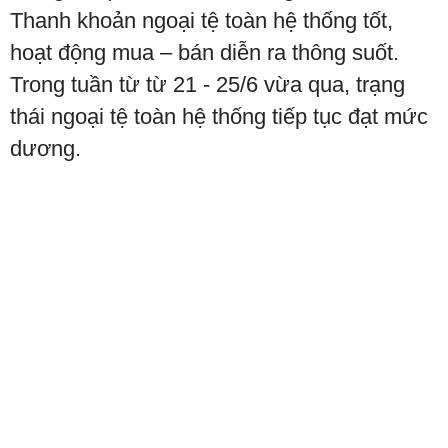
Thanh khoản ngoại tệ toàn hệ thống tốt,
hoạt động mua – bán diễn ra thông suốt.
Trong tuần từ từ 21 - 25/6 vừa qua, trạng
thái ngoại tệ toàn hệ thống tiếp tục đạt mức
dương.