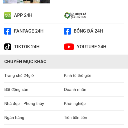
APP 24H
FANPAGE 24H
BÓNG ĐÁ 24H
TIKTOK 24H
YOUTUBE 24H
CHUYÊN MỤC KHÁC
Trang chủ 24giờ
Kinh tế thế giới
Bất động sản
Doanh nhân
Nhà đẹp - Phong thủy
Khởi nghiệp
Ngân hàng
Tiền tiền tiền