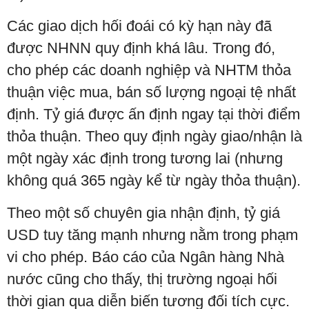
Các giao dịch hối đoái có kỳ hạn này đã
được NHNN quy định khá lâu. Trong đó,
cho phép các doanh nghiệp và NHTM thỏa
thuận việc mua, bán số lượng ngoại tệ nhất
định. Tỷ giá được ấn định ngay tại thời điểm
thỏa thuận. Theo quy định ngày giao/nhận là
một ngày xác định trong tương lai (nhưng
không quá 365 ngày kể từ ngày thỏa thuận).
Theo một số chuyên gia nhận định, tỷ giá
USD tuy tăng mạnh nhưng nằm trong phạm
vi cho phép. Báo cáo của Ngân hàng Nhà
nước cũng cho thấy, thị trường ngoại hối
thời gian qua diễn biến tương đối tích cực.