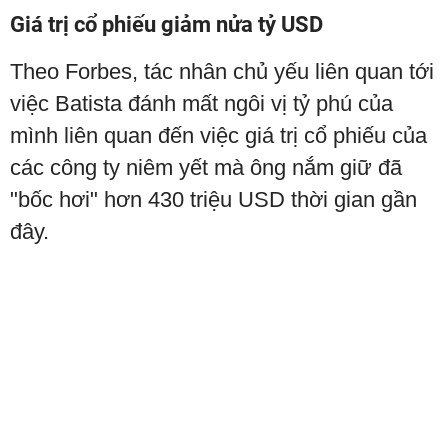
Giá trị cổ phiếu giảm nửa tỷ USD
Theo Forbes, tác nhân chủ yếu liên quan tới
việc Batista đánh mất ngôi vị tỷ phú của
mình liên quan đến việc giá trị cổ phiếu của
các công ty niêm yết mà ông nắm giữ đã
"bốc hơi" hơn 430 triệu USD thời gian gần
đây.