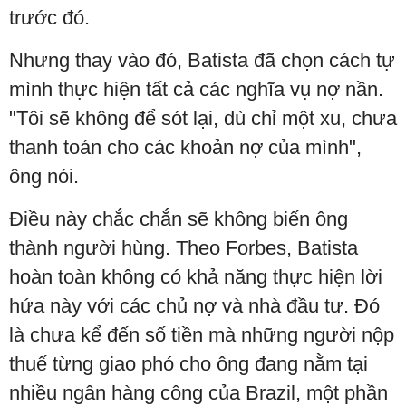
trước đó.
Nhưng thay vào đó, Batista đã chọn cách tự
mình thực hiện tất cả các nghĩa vụ nợ nần.
"Tôi sẽ không để sót lại, dù chỉ một xu, chưa
thanh toán cho các khoản nợ của mình",
ông nói.
Điều này chắc chắn sẽ không biến ông
thành người hùng. Theo Forbes, Batista
hoàn toàn không có khả năng thực hiện lời
hứa này với các chủ nợ và nhà đầu tư. Đó
là chưa kể đến số tiền mà những người nộp
thuế từng giao phó cho ông đang nằm tại
nhiều ngân hàng công của Brazil, một phần