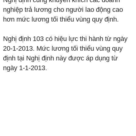
nghiệp trả lương cho người lao động cao
hơn mức lương tối thiểu vùng quy định.
Nghị định 103 có hiệu lực thi hành từ ngày
20-1-2013. Mức lương tối thiểu vùng quy
định tại Nghị định này được áp dụng từ
ngày 1-1-2013.