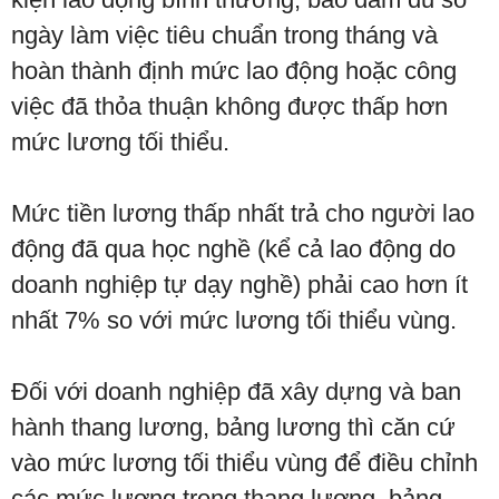
ngày làm việc tiêu chuẩn trong tháng và
hoàn thành định mức lao động hoặc công
việc đã thỏa thuận không được thấp hơn
mức lương tối thiểu.
Mức tiền lương thấp nhất trả cho người lao
động đã qua học nghề (kể cả lao động do
doanh nghiệp tự dạy nghề) phải cao hơn ít
nhất 7% so với mức lương tối thiểu vùng.
Đối với doanh nghiệp đã xây dựng và ban
hành thang lương, bảng lương thì căn cứ
vào mức lương tối thiểu vùng để điều chỉnh
các mức lương trong thang lương, bảng