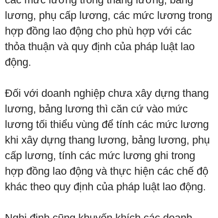
lương, phụ cấp lương, các mức lương trong
hợp đồng lao động cho phù hợp với các
thỏa thuận và quy định của pháp luật lao
động.
Đối với doanh nghiệp chưa xây dựng thang
lương, bảng lương thì căn cứ vào mức
lương tối thiểu vùng để tính các mức lương
khi xây dựng thang lương, bảng lương, phụ
cấp lương, tính các mức lương ghi trong
hợp đồng lao động và thực hiện các chế độ
khác theo quy định của pháp luật lao động.
Nghị định cũng khuyến khích các doanh