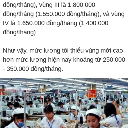
đồng/tháng), vùng III là 1.800.000
đồng/tháng (1.550.000 đồng/tháng), và vùng
IV là 1.650.000 đồng/tháng (1.400.000
đồng/tháng).
Như vậy, mức lương tối thiểu vùng mới cao
hơn mức lương hiện nay khoảng từ 250.000
- 350.000 đồng/tháng.