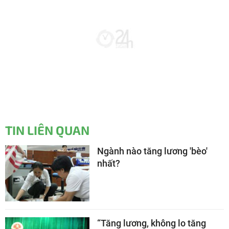
TIN LIÊN QUAN
Ngành nào tăng lương 'bèo'
nhất?
“Tăng lương, không lo tăng