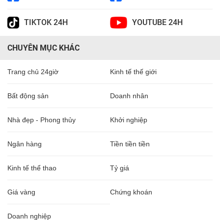
TIKTOK 24H
YOUTUBE 24H
CHUYÊN MỤC KHÁC
Trang chủ 24giờ
Kinh tế thế giới
Bất động sản
Doanh nhân
Nhà đẹp - Phong thủy
Khởi nghiệp
Ngân hàng
Tiền tiền tiền
Kinh tế thể thao
Tỷ giá
Giá vàng
Chứng khoán
Doanh nghiệp