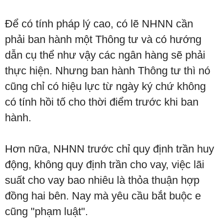
Để có tính pháp lý cao, có lẽ NHNN cần
phải ban hành một Thông tư và có hướng
dẫn cụ thể như vậy các ngân hàng sẽ phải
thực hiện. Nhưng ban hành Thông tư thì nó
cũng chỉ có hiệu lực từ ngày ký chứ không
có tính hồi tố cho thời điểm trước khi ban
hành.
Hơn nữa, NHNN trước chỉ quy định trần huy
động, không quy định trần cho vay, việc lãi
suất cho vay bao nhiêu là thỏa thuận hợp
đồng hai bên. Nay mà yêu cầu bắt buộc e
cũng "phạm luật".