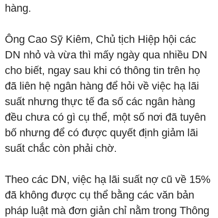
hàng.
Ông Cao Sỹ Kiêm, Chủ tịch Hiệp hội các
DN nhỏ và vừa thì mấy ngày qua nhiều DN
cho biết, ngay sau khi có thông tin trên họ
đã liên hệ ngân hàng để hỏi về việc hạ lãi
suất nhưng thực tế đa số các ngân hàng
đều chưa có gì cụ thể, một số nơi đã tuyên
bố nhưng để có được quyết định giảm lãi
suất chắc còn phải chờ.
Theo các DN, việc hạ lãi suất nợ cũ về 15%
đã không được cụ thể bằng các văn bản
pháp luật mà đơn giản chỉ nằm trong Thông