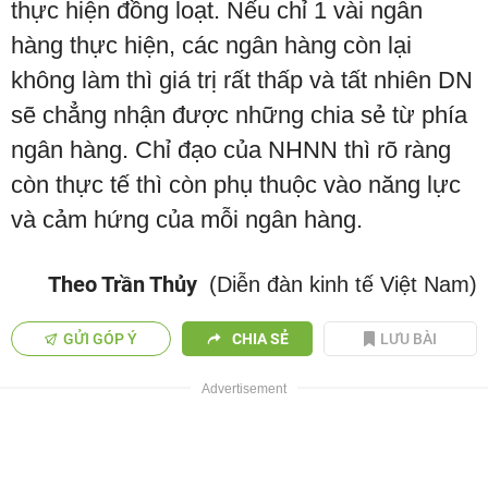
thực hiện đồng loạt. Nếu chỉ 1 vài ngân
hàng thực hiện, các ngân hàng còn lại
không làm thì giá trị rất thấp và tất nhiên DN
sẽ chẳng nhận được những chia sẻ từ phía
ngân hàng. Chỉ đạo của NHNN thì rõ ràng
còn thực tế thì còn phụ thuộc vào năng lực
và cảm hứng của mỗi ngân hàng.
Theo Trần Thủy
(Diễn đàn kinh tế Việt Nam)
GỬI GÓP Ý
CHIA SẺ
LƯU BÀI