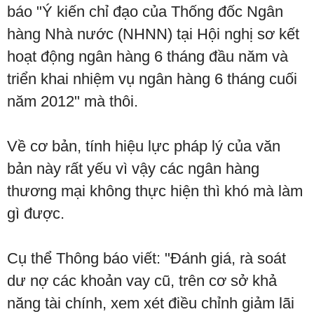
báo "Ý kiến chỉ đạo của Thống đốc Ngân
hàng Nhà nước (NHNN) tại Hội nghị sơ kết
hoạt động ngân hàng 6 tháng đầu năm và
triển khai nhiệm vụ ngân hàng 6 tháng cuối
năm 2012" mà thôi.
Về cơ bản, tính hiệu lực pháp lý của văn
bản này rất yếu vì vậy các ngân hàng
thương mại không thực hiện thì khó mà làm
gì được.
Cụ thể Thông báo viết: "Đánh giá, rà soát
dư nợ các khoản vay cũ, trên cơ sở khả
năng tài chính, xem xét điều chỉnh giảm lãi