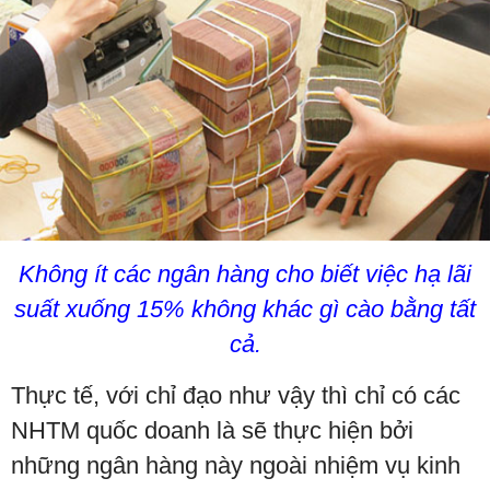
Không ít các ngân hàng cho biết việc hạ lãi
suất xuống 15% không khác gì cào bằng tất
cả.
Thực tế, với chỉ đạo như vậy thì chỉ có các
NHTM quốc doanh là sẽ thực hiện bởi
những ngân hàng này ngoài nhiệm vụ kinh