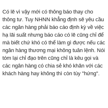
Có lẽ vì vậy mới có thông báo thay cho
thông tư. Tuy NHNN khẳng định sẽ yêu cầu
các ngân hàng phải báo cáo định kỳ về việc
hạ lãi suất nhưng báo cáo có lẽ cũng chỉ để
mà biết chứ khó có thể làm gì được nếu các
ngân hàng thương mại không tuân lệnh. Nói
tóm lại chỉ đạo trên cũng chỉ là kêu gọi và
các ngân hàng có chia sẻ khó khăn với các
khách hàng hay không thì còn tùy "hứng".