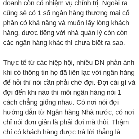
doanh còn có nhiệm vụ chính trị. Ngoài ra
cũng sẽ có 1 số ngân hàng thương mại cổ
phần có khả năng và muốn lấy lòng khách
hàng, được tiếng với nhà quản lý còn còn
các ngân hàng khác thì chưa biết ra sao.
Thực tế từ các hiệp hội, nhiều DN phản ánh
khi có thông tin họ đã liên lạc với ngân hàng
để hỏi thì nói cần phải chờ đợi. Đợi cái gì và
đợi đến khi nào thì mỗi ngân hàng nói 1
cách chẳng giống nhau. Có nơi nói đợi
hướng dẫn từ Ngân hàng Nhà nước, có nơi
chỉ nói đơn giản là phải đợi mà thôi. Thậm
chí có khách hàng được trả lời thẳng là