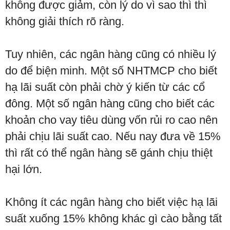
không được giảm, còn lý do vì sao thì thì
không giải thích rõ ràng.
Tuy nhiên, các ngân hàng cũng có nhiều lý
do để biện minh. Một số NHTMCP cho biết
hạ lãi suất còn phải chờ ý kiến từ các cổ
đông. Một số ngân hàng cũng cho biết các
khoản cho vay tiêu dùng vốn rủi ro cao nên
phải chịu lãi suất cao. Nếu nay đưa về 15%
thì rất có thể ngân hàng sẽ gánh chịu thiệt
hại lớn.
Không ít các ngân hàng cho biết việc hạ lãi
suất xuống 15% không khác gì cào bằng tất